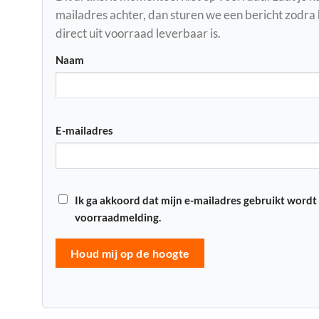
mailadres achter, dan sturen we een bericht zodra
direct uit voorraad leverbaar is.
Naam
E-mailadres
Ik ga akkoord dat mijn e-mailadres gebruikt wordt
voorraadmelding.
Houd mij op de hoogte