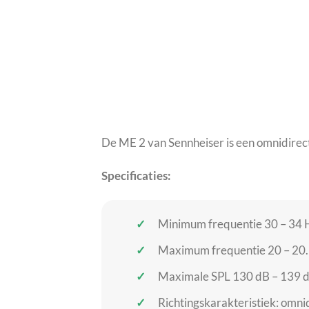
De ME 2 van Sennheiser is een omnidirec
Specificaties:
Minimum frequentie 30 – 34 
Maximum frequentie 20 – 20
Maximale SPL 130 dB – 139 
Richtingskarakteristiek: omni