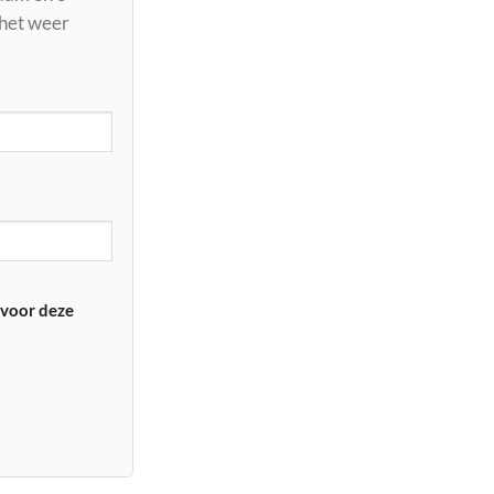
 het weer
 voor deze