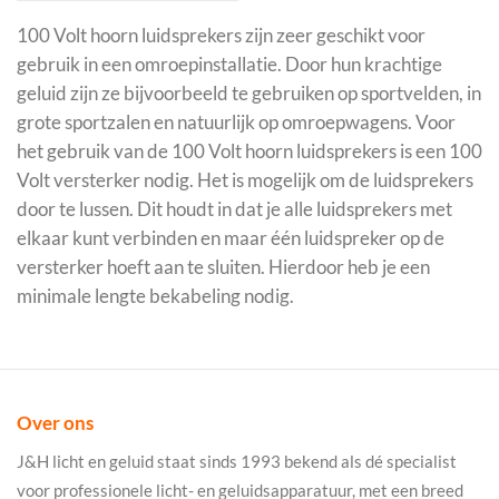
100 Volt hoorn luidsprekers zijn zeer geschikt voor
gebruik in een omroepinstallatie. Door hun krachtige
geluid zijn ze bijvoorbeeld te gebruiken op sportvelden, in
grote sportzalen en natuurlijk op omroepwagens. Voor
het gebruik van de 100 Volt hoorn luidsprekers is een 100
Volt versterker nodig. Het is mogelijk om de luidsprekers
door te lussen. Dit houdt in dat je alle luidsprekers met
elkaar kunt verbinden en maar één luidspreker op de
versterker hoeft aan te sluiten. Hierdoor heb je een
minimale lengte bekabeling nodig.
Over ons
J&H licht en geluid staat sinds 1993 bekend als dé specialist
voor professionele licht- en geluidsapparatuur, met een breed