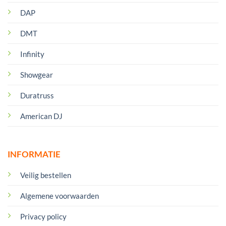
DAP
DMT
Infinity
Showgear
Duratruss
American DJ
INFORMATIE
Veilig bestellen
Algemene voorwaarden
Privacy policy