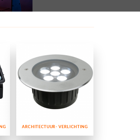
ING
ARCHITECTUUR- VERLICHTING