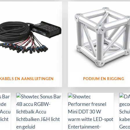
KABELS EN AANSLUITINGEN
PODIUM EN RIGGING