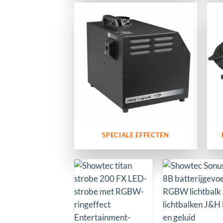
SPECIALE EFFECTEN