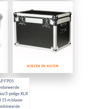
HOEZEN EN KISTEN