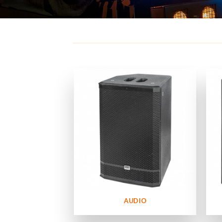
AUDIO