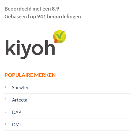
Beoordeeld met een 8.9
Gebaseerd op 941 beoordelingen
POPULAIRE MERKEN
Showtec
Artecta
DAP
DMT