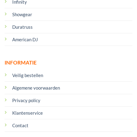
Infinity
Showgear
Duratruss
American DJ
INFORMATIE
Veilig bestellen
Algemene voorwaarden
Privacy policy
Klantenservice
Contact