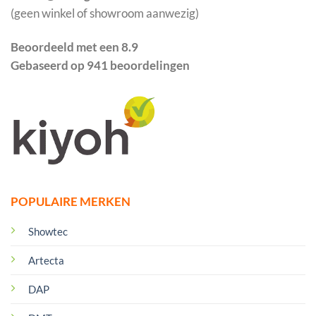
(geen winkel of showroom aanwezig)
Beoordeeld met een 8.9
Gebaseerd op 941 beoordelingen
POPULAIRE MERKEN
Showtec
Artecta
DAP