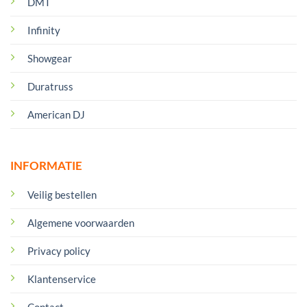
DMT
Infinity
Showgear
Duratruss
American DJ
INFORMATIE
Veilig bestellen
Algemene voorwaarden
Privacy policy
Klantenservice
Contact