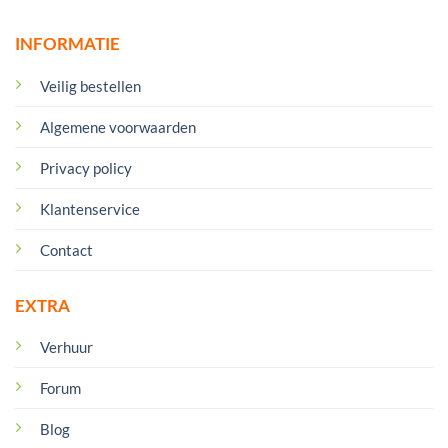
INFORMATIE
Veilig bestellen
Algemene voorwaarden
Privacy policy
Klantenservice
Contact
EXTRA
Verhuur
Forum
Blog