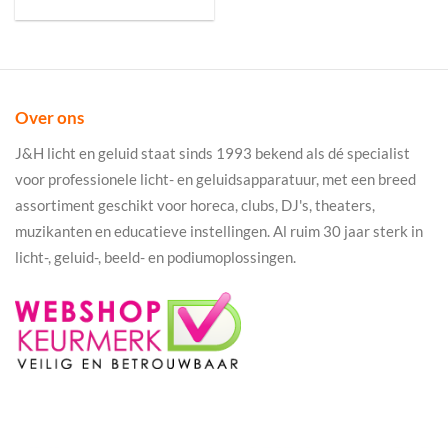
Over ons
J&H licht en geluid staat sinds 1993 bekend als dé specialist
voor professionele licht- en geluidsapparatuur, met een breed
assortiment geschikt voor horeca, clubs, DJ's, theaters,
muzikanten en educatieve instellingen. Al ruim 30 jaar sterk in
licht-, geluid-, beeld- en podiumoplossingen.