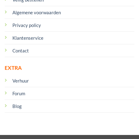
Algemene voorwaarden
Privacy policy
Klantenservice
Contact
EXTRA
Verhuur
Forum
Blog