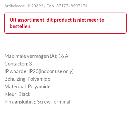
Artikelcode:
HL90392
|
EAN:
8717748507174
Uit assortiment, dit product is niet meer te
bestellen.
Maximale vermogen (A): 16 A
Contacten: 3
IP waarde: IP20(indoor use only)
Behuizing: Polyamide
Materiaal: Polyamide
Kleur: Black
Pin aansluiting: Screw Terminal