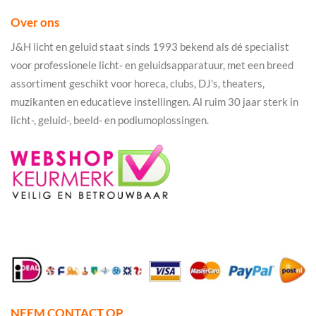
Over ons
J&H licht en geluid staat sinds 1993 bekend als dé specialist
voor professionele licht- en geluidsapparatuur, met een breed
assortiment geschikt voor horeca, clubs, DJ's, theaters,
muzikanten en educatieve instellingen. Al ruim 30 jaar sterk in
licht-, geluid-, beeld- en podiumoplossingen.
NEEM CONTACT OP