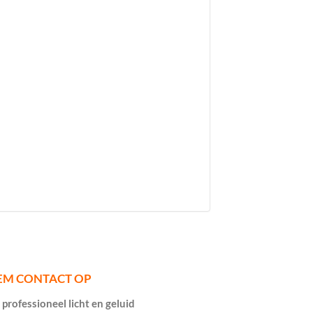
EM CONTACT OP
professioneel licht en geluid