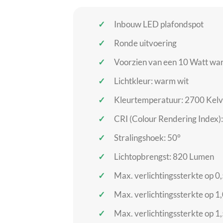
Inbouw LED plafondspot
Ronde uitvoering
Voorzien van een 10 Watt war
Lichtkleur: warm wit
Kleurtemperatuur: 2700 Kelv
CRI (Colour Rendering Index)
Stralingshoek: 50°
Lichtopbrengst: 820 Lumen
Max. verlichtingssterkte op 0
Max. verlichtingssterkte op 1
Max. verlichtingssterkte op 1