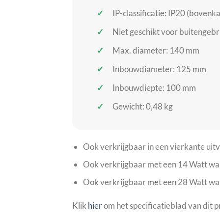
IP-classificatie: IP20 (bovenk
Niet geschikt voor buitengebr
Max. diameter: 140 mm
Inbouwdiameter: 125 mm
Inbouwdiepte: 100 mm
Gewicht: 0,48 kg
Ook verkrijgbaar in een vierkante 
Ook verkrijgbaar met een 14 Watt 
Ook verkrijgbaar met een 28 Watt 
Klik
hier
om het specificatieblad van dit 