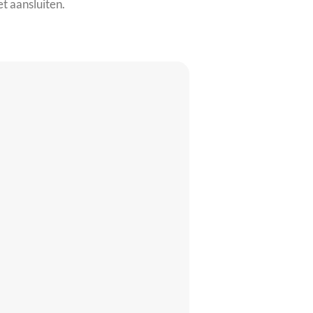
t aansluiten.