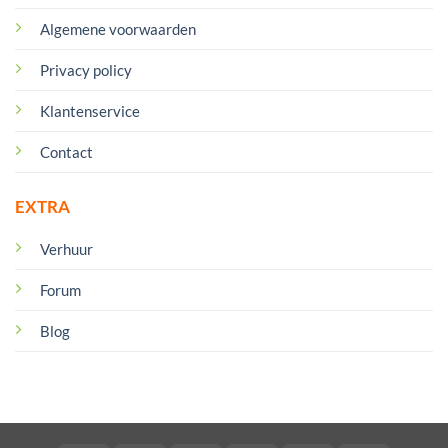
Algemene voorwaarden
Privacy policy
Klantenservice
Contact
EXTRA
Verhuur
Forum
Blog