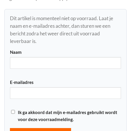
Dit artikel is momenteel niet op voorraad. Laat je
naam en e-mailadres achter, dan sturen we een
bericht zodra het weer direct uit voorraad
leverbaar is.
Naam
E-mailadres
Ik ga akkoord dat mijn e-mailadres gebruikt wordt
voor deze voorraadmelding.