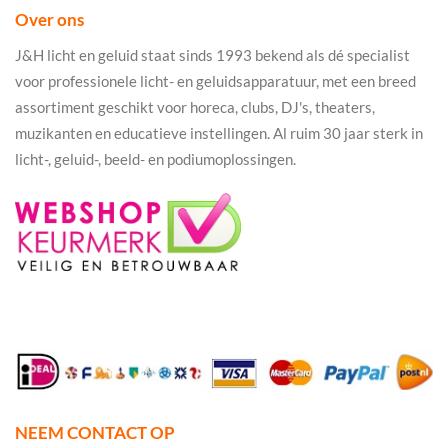
Over ons
J&H licht en geluid staat sinds 1993 bekend als dé specialist
voor professionele licht- en geluidsapparatuur, met een breed
assortiment geschikt voor horeca, clubs, DJ's, theaters,
muzikanten en educatieve instellingen. Al ruim 30 jaar sterk in
licht-, geluid-, beeld- en podiumoplossingen.
NEEM CONTACT OP