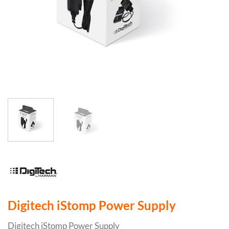
Digitech iStomp Power Supply
Digitech iStomp Power Supply