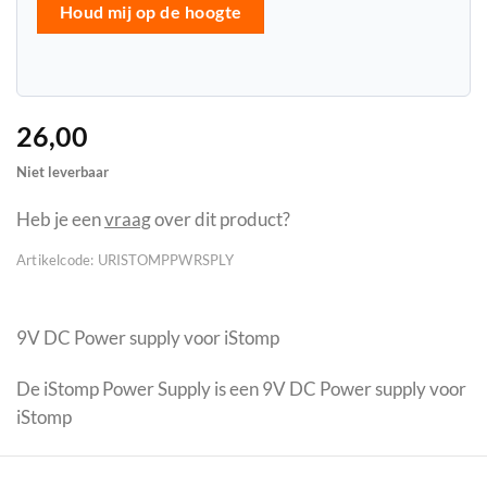
Houd mij op de hoogte
26,00
Niet leverbaar
Heb je een
vraag
over dit product?
Artikelcode:
URISTOMPPWRSPLY
9V DC Power supply voor iStomp
De iStomp Power Supply is een 9V DC Power supply voor
iStomp