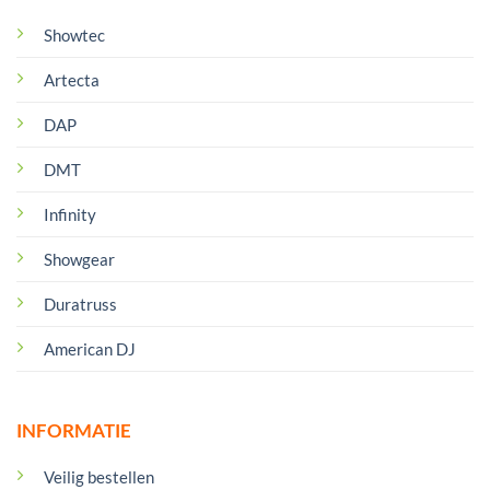
Showtec
Artecta
DAP
DMT
Infinity
Showgear
Duratruss
American DJ
INFORMATIE
Veilig bestellen