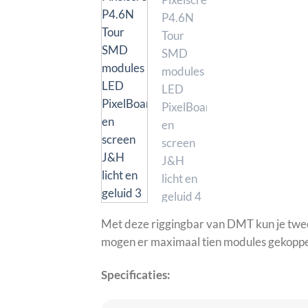
Met deze riggingbar van DMT kun je twe
mogen er maximaal tien modules gekopp
Specificaties: