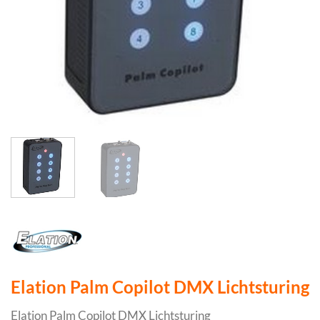
Elation Palm Copilot DMX Lichtsturing
Elation Palm Copilot DMX Lichtsturing