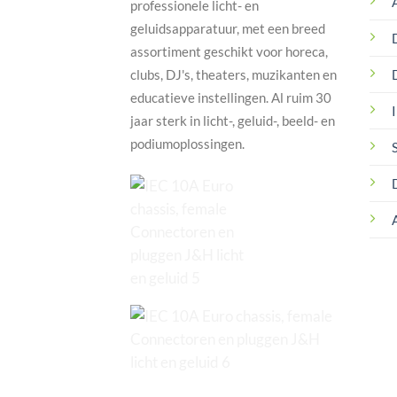
professionele licht- en
geluidsapparatuur, met een breed
assortiment geschikt voor horeca,
clubs, DJ's, theaters, muzikanten en
educatieve instellingen. Al ruim 30
I
jaar sterk in licht-, geluid-, beeld- en
podiumoplossingen.