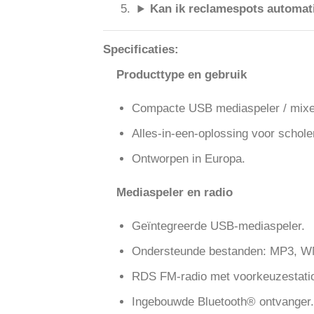
Kan ik reclamespots automati
Specificaties:
Producttype en gebruik
Compacte USB mediaspeler / mixe
Alles-in-een-oplossing voor scholen
Ontworpen in Europa.
Mediaspeler en radio
Geïntegreerde USB-mediaspeler.
Ondersteunde bestanden: MP3, 
RDS FM-radio met voorkeuzestati
Ingebouwde Bluetooth® ontvanger