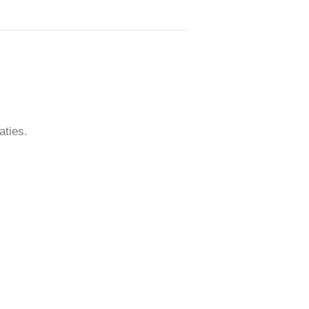
aties.