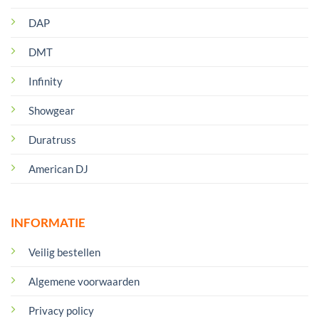
DAP
DMT
Infinity
Showgear
Duratruss
American DJ
INFORMATIE
Veilig bestellen
Algemene voorwaarden
Privacy policy