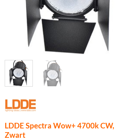
LDDE Spectra Wow+ 4700k CW,
Zwart