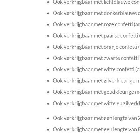
Ook verkrijgbaar met lichtblauwe co
Ook verkrijgbaar met donkerblauwe 
Ook verkrijgbaar met roze confetti 
Ook verkrijgbaar met paarse confett
Ook verkrijgbaar met oranje confett
Ook verkrijgbaar met zwarte confett
Ook verkrijgbaar met witte confett
Ook verkrijgbaar met zilverkleurige 
Ook verkrijgbaar met goudkleurige m
Ook verkrijgbaar met witte en zilver
Ook verkrijgbaar met een lengte va
Ook verkrijgbaar met een lengte va