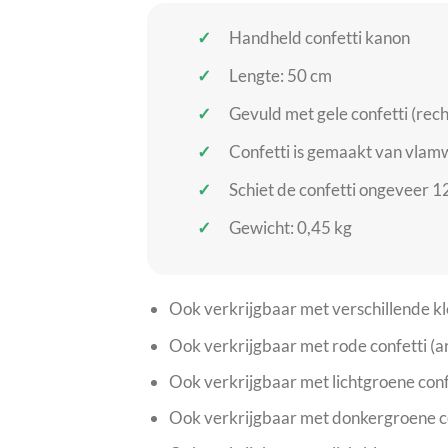
Handheld confetti kanon
Lengte: 50 cm
Gevuld met gele confetti (rec
Confetti is gemaakt van vlam
Schiet de confetti ongeveer 
Gewicht: 0,45 kg
Ook verkrijgbaar met verschillende k
Ook verkrijgbaar met rode confetti
Ook verkrijgbaar met lichtgroene co
Ook verkrijgbaar met donkergroene 