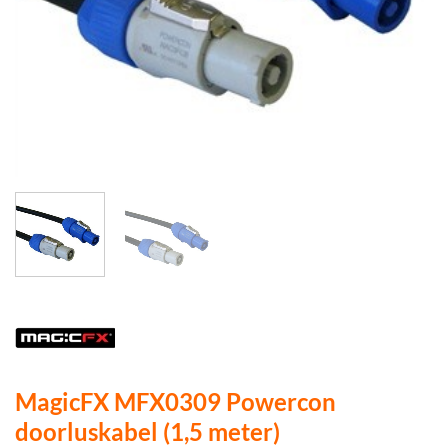
MagicFX MFX0309 Powercon
doorluskabel (1,5 meter)