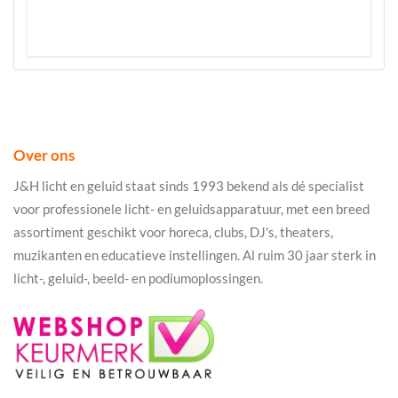
Over ons
J&H licht en geluid staat sinds 1993 bekend als dé specialist
voor professionele licht- en geluidsapparatuur, met een breed
assortiment geschikt voor horeca, clubs, DJ's, theaters,
muzikanten en educatieve instellingen. Al ruim 30 jaar sterk in
licht-, geluid-, beeld- en podiumoplossingen.