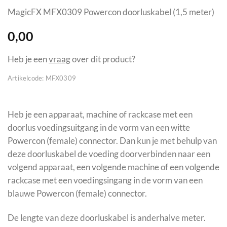
MagicFX MFX0309 Powercon doorluskabel (1,5 meter)
0,00
Heb je een
vraag
over dit product?
Artikelcode:
MFX0309
Heb je een apparaat, machine of rackcase met een
doorlus voedingsuitgang in de vorm van een witte
Powercon (female) connector. Dan kun je met behulp van
deze doorluskabel de voeding doorverbinden naar een
volgend apparaat, een volgende machine of een volgende
rackcase met een voedingsingang in de vorm van een
blauwe Powercon (female) connector.
De lengte van deze doorluskabel is anderhalve meter.