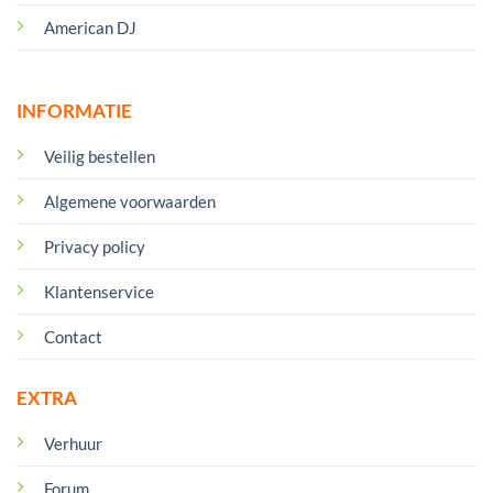
American DJ
INFORMATIE
Veilig bestellen
Algemene voorwaarden
Privacy policy
Klantenservice
Contact
EXTRA
Verhuur
Forum