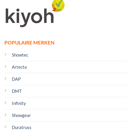
POPULAIRE MERKEN
Showtec
Artecta
DAP
DMT
Infinity
Showgear
Duratruss