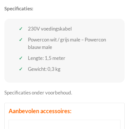
Specificaties:
230V voedingskabel
Powercon wit / grijs male – Powercon
blauw male
Lengte: 1,5 meter
Gewicht: 0,3 kg
Specificaties onder voorbehoud.
Aanbevolen accessoires: