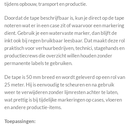
tijdens opbouw, transport en productie.
Doordat de tape beschrijfbaar is, kun je direct op de tape
noteren wat er in een case zit of waarvoor een markering
dient. Gebruik je een watervaste marker, dan blijft de
inkt ook bij regen bruikbaar leesbaar. Dat maakt deze rol
praktisch voor verhuurbedrijven, technici, stagehands en
productiecrews die overzicht willen houden zonder
permanente labels te gebruiken.
De tape is 50 mm breed en wordt geleverd op een rol van
25 meter. Hij is eenvoudig te scheuren en na gebruik
weer te verwijderen zonder lijmresten achter te laten,
wat prettig is bij tijdelijke markeringen op cases, vloeren
en andere productie-items.
Toepassingen: