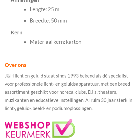
Lengte: 25 m
Breedte: 50 mm
Kern
Materiaal kern: karton
Over ons
J&H licht en geluid staat sinds 1993 bekend als dé specialist
voor professionele licht- en geluidsapparatuur, met een breed
assortiment geschikt voor horeca, clubs, DJ's, theaters,
muzikanten en educatieve instellingen. Al ruim 30 jaar sterk in
licht-, geluid-, beeld- en podiumoplossingen.