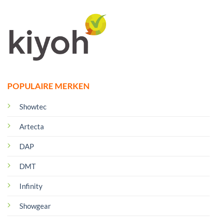
POPULAIRE MERKEN
Showtec
Artecta
DAP
DMT
Infinity
Showgear