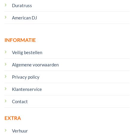
Duratruss
American DJ
INFORMATIE
Veilig bestellen
Algemene voorwaarden
Privacy policy
Klantenservice
Contact
EXTRA
Verhuur