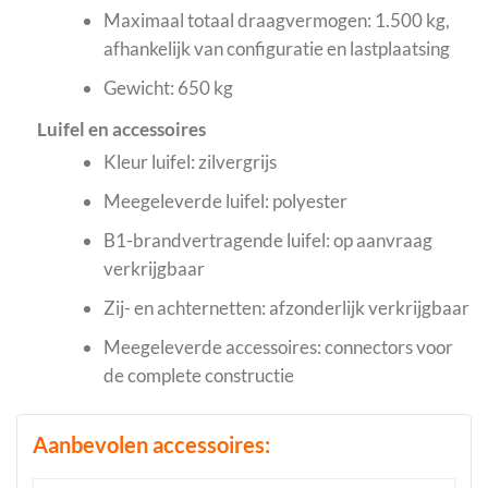
Maximaal totaal draagvermogen: 1.500 kg,
afhankelijk van configuratie en lastplaatsing
Gewicht: 650 kg
Luifel en accessoires
Kleur luifel: zilvergrijs
Meegeleverde luifel: polyester
B1-brandvertragende luifel: op aanvraag
verkrijgbaar
Zij- en achternetten: afzonderlijk verkrijgbaar
Meegeleverde accessoires: connectors voor
de complete constructie
Aanbevolen accessoires: