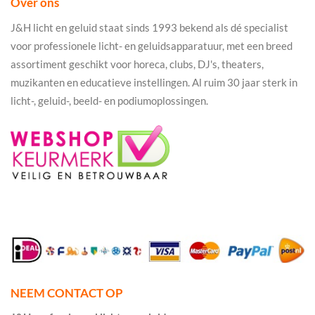
Over ons
J&H licht en geluid staat sinds 1993 bekend als dé specialist
voor professionele licht- en geluidsapparatuur, met een breed
assortiment geschikt voor horeca, clubs, DJ's, theaters,
muzikanten en educatieve instellingen. Al ruim 30 jaar sterk in
licht-, geluid-, beeld- en podiumoplossingen.
NEEM CONTACT OP