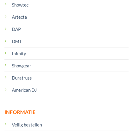
Showtec
Artecta
DAP
DMT
Infinity
Showgear
Duratruss
American DJ
INFORMATIE
Veilig bestellen