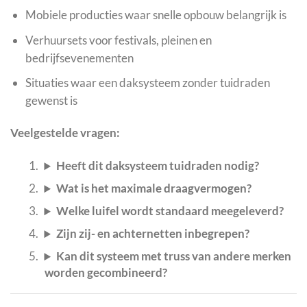
Mobiele producties waar snelle opbouw belangrijk is
Verhuursets voor festivals, pleinen en
bedrijfsevenementen
Situaties waar een daksysteem zonder tuidraden
gewenst is
Veelgestelde vragen:
Heeft dit daksysteem tuidraden nodig?
Wat is het maximale draagvermogen?
Welke luifel wordt standaard meegeleverd?
Zijn zij- en achternetten inbegrepen?
Kan dit systeem met truss van andere merken
worden gecombineerd?