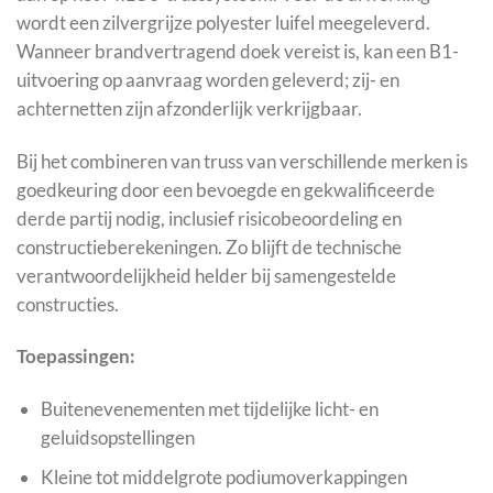
wordt een zilvergrijze polyester luifel meegeleverd.
Wanneer brandvertragend doek vereist is, kan een B1-
uitvoering op aanvraag worden geleverd; zij- en
achternetten zijn afzonderlijk verkrijgbaar.
Bij het combineren van truss van verschillende merken is
goedkeuring door een bevoegde en gekwalificeerde
derde partij nodig, inclusief risicobeoordeling en
constructieberekeningen. Zo blijft de technische
verantwoordelijkheid helder bij samengestelde
constructies.
Toepassingen:
Buitenevenementen met tijdelijke licht- en
geluidsopstellingen
Kleine tot middelgrote podiumoverkappingen