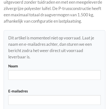
uitgevoerd zonder tuidraden en met een meegeleverde
zilvergrijze polyester luifel. De P-trussconstructie heeft
een maximaal totaal draagvermogen van 1.500 kg,
afhankelijk van configuratie en lastplaatsing.
Dit artikel is momenteel niet op voorraad. Laat je
naam en e-mailadres achter, dan sturen we een
bericht zodra het weer direct uit voorraad
leverbaar is.
Naam
E-mailadres