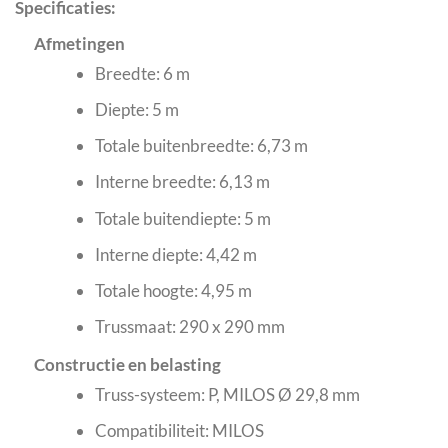
Specificaties:
Afmetingen
Breedte: 6 m
Diepte: 5 m
Totale buitenbreedte: 6,73 m
Interne breedte: 6,13 m
Totale buitendiepte: 5 m
Interne diepte: 4,42 m
Totale hoogte: 4,95 m
Trussmaat: 290 x 290 mm
Constructie en belasting
Truss-systeem: P, MILOS Ø 29,8 mm
Compatibiliteit: MILOS