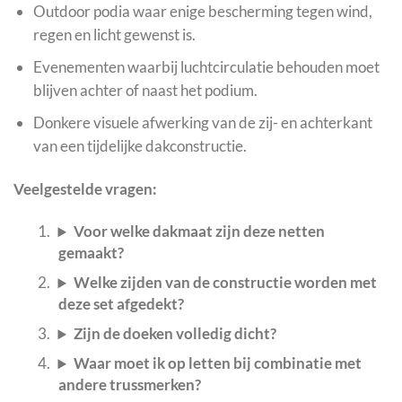
Outdoor podia waar enige bescherming tegen wind,
regen en licht gewenst is.
Evenementen waarbij luchtcirculatie behouden moet
blijven achter of naast het podium.
Donkere visuele afwerking van de zij- en achterkant
van een tijdelijke dakconstructie.
Veelgestelde vragen:
Voor welke dakmaat zijn deze netten
gemaakt?
Welke zijden van de constructie worden met
deze set afgedekt?
Zijn de doeken volledig dicht?
Waar moet ik op letten bij combinatie met
andere trussmerken?