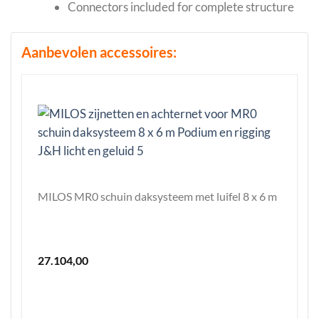
Connectors included for complete structure
Aanbevolen accessoires:
MILOS MR0 schuin daksysteem met luifel 8 x 6 m
27.104,00