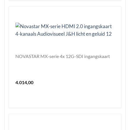
NOVASTAR MX-serie 4x 12G-SDI ingangskaart
4.014,00