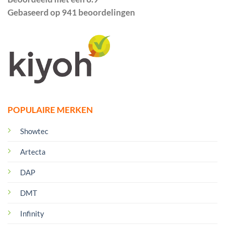
Gebaseerd op 941 beoordelingen
POPULAIRE MERKEN
Showtec
Artecta
DAP
DMT
Infinity