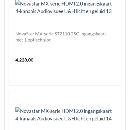
NovaStar MX-serie ST2110 25G ingangskaart
met 1 optisch slot
4.228,00