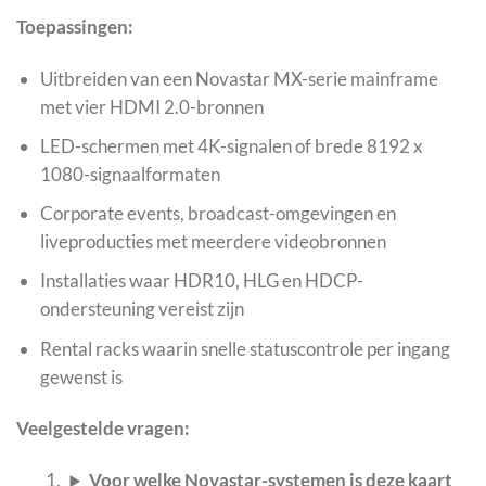
Toepassingen:
Uitbreiden van een Novastar MX-serie mainframe
met vier HDMI 2.0-bronnen
LED-schermen met 4K-signalen of brede 8192 x
1080-signaalformaten
Corporate events, broadcast-omgevingen en
liveproducties met meerdere videobronnen
Installaties waar HDR10, HLG en HDCP-
ondersteuning vereist zijn
Rental racks waarin snelle statuscontrole per ingang
gewenst is
Veelgestelde vragen:
Voor welke Novastar-systemen is deze kaart