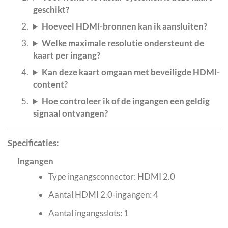
geschikt?
Hoeveel HDMI-bronnen kan ik aansluiten?
Welke maximale resolutie ondersteunt de
kaart per ingang?
Kan deze kaart omgaan met beveiligde HDMI-
content?
Hoe controleer ik of de ingangen een geldig
signaal ontvangen?
Specificaties:
Ingangen
Type ingangsconnector: HDMI 2.0
Aantal HDMI 2.0-ingangen: 4
Aantal ingangsslots: 1