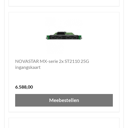
NOVASTAR MX-serie 2x ST2110 25G
ingangskaart
6.588,00
Meebestellen