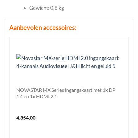
Gewicht: 0,8 kg
Aanbevolen accessoires:
NOVASTAR MX Series ingangskaart met 1x DP
1.4 en 1x HDMI 2.1
4.854,00