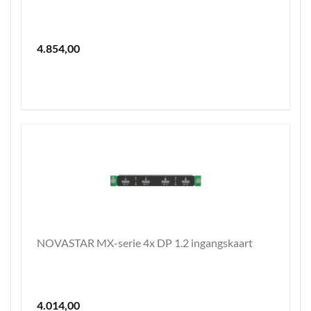
4.854,00
NOVASTAR MX-serie 4x DP 1.2 ingangskaart
4.014,00