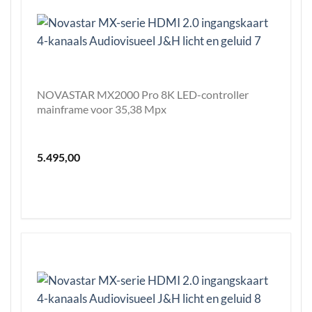
NOVASTAR MX2000 Pro 8K LED-controller
mainframe voor 35,38 Mpx
5.495,00