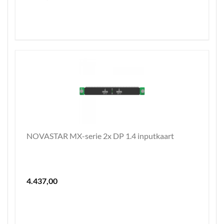
NOVASTAR MX-serie 2x DP 1.4 inputkaart
4.437,00