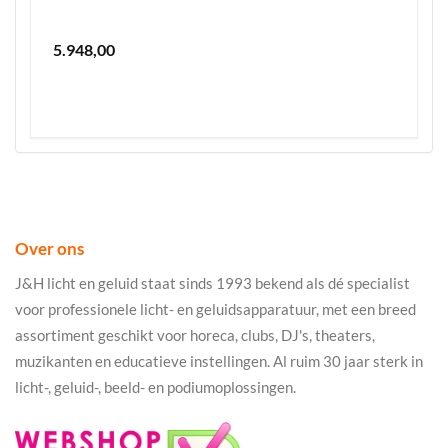
5.948,00
Over ons
J&H licht en geluid staat sinds 1993 bekend als dé specialist
voor professionele licht- en geluidsapparatuur, met een breed
assortiment geschikt voor horeca, clubs, DJ's, theaters,
muzikanten en educatieve instellingen. Al ruim 30 jaar sterk in
licht-, geluid-, beeld- en podiumoplossingen.