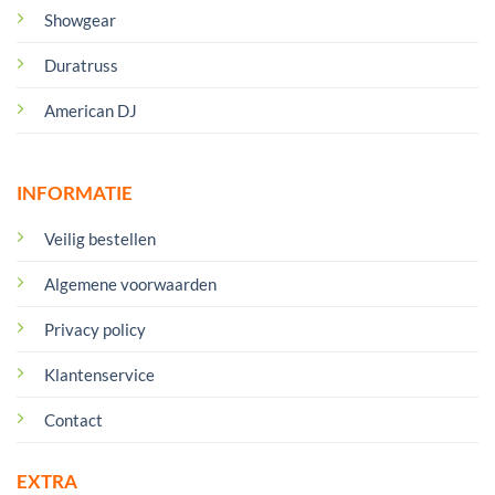
Showgear
Duratruss
American DJ
INFORMATIE
Veilig bestellen
Algemene voorwaarden
Privacy policy
Klantenservice
Contact
EXTRA