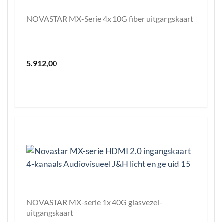
NOVASTAR MX-Serie 4x 10G fiber uitgangskaart
5.912,00
NOVASTAR MX-serie 1x 40G glasvezel-
uitgangskaart