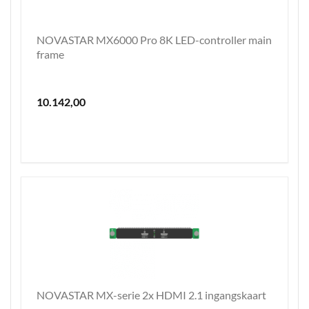
NOVASTAR MX6000 Pro 8K LED-controller main
frame
10.142,00
NOVASTAR MX-serie 2x HDMI 2.1 ingangskaart