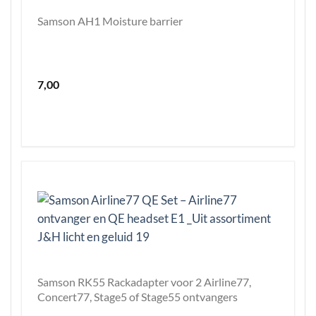
Samson AH1 Moisture barrier
7,00
Samson RK55 Rackadapter voor 2 Airline77,
Concert77, Stage5 of Stage55 ontvangers