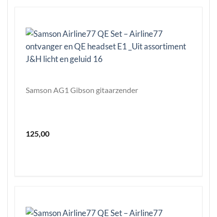
Samson AG1 Gibson gitaarzender
125,00