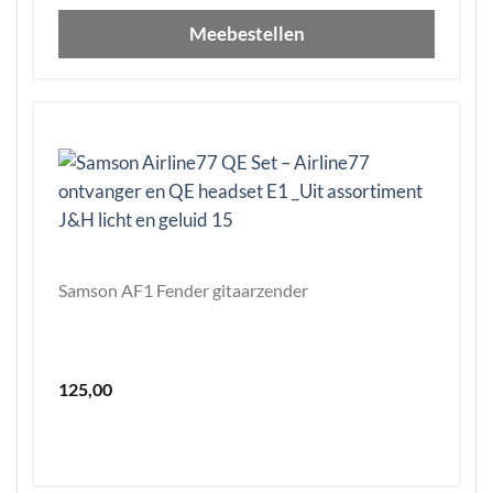
Meebestellen
Samson AF1 Fender gitaarzender
125,00