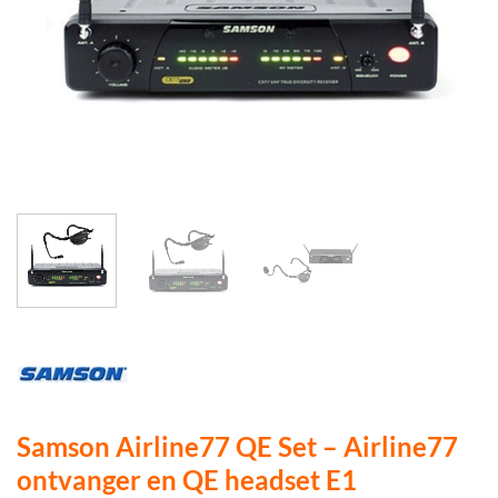
Samson Airline77 QE Set – Airline77
ontvanger en QE headset E1