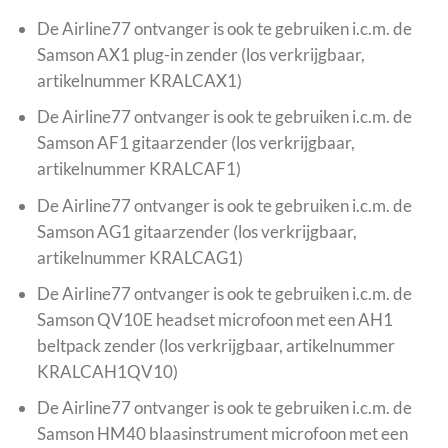
De Airline77 ontvanger is ook te gebruiken i.c.m. de
Samson AX1 plug-in zender (los verkrijgbaar,
artikelnummer KRALCAX1)
De Airline77 ontvanger is ook te gebruiken i.c.m. de
Samson AF1 gitaarzender (los verkrijgbaar,
artikelnummer KRALCAF1)
De Airline77 ontvanger is ook te gebruiken i.c.m. de
Samson AG1 gitaarzender (los verkrijgbaar,
artikelnummer KRALCAG1)
De Airline77 ontvanger is ook te gebruiken i.c.m. de
Samson QV10E headset microfoon met een AH1
beltpack zender (los verkrijgbaar, artikelnummer
KRALCAH1QV10)
De Airline77 ontvanger is ook te gebruiken i.c.m. de
Samson HM40 blaasinstrument microfoon met een