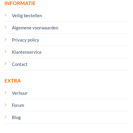
INFORMATIE
Veilig bestellen
Algemene voorwaarden
Privacy policy
Klantenservice
Contact
EXTRA
Verhuur
Forum
Blog