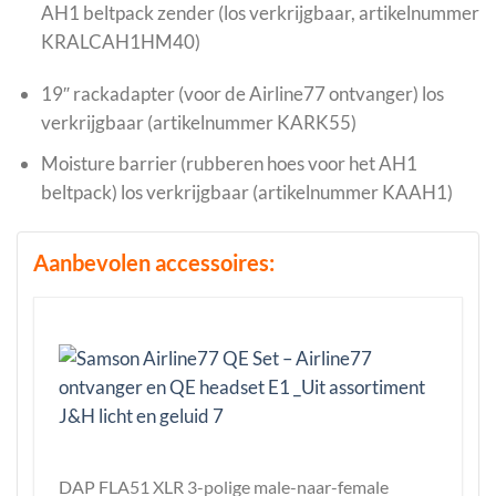
AH1 beltpack zender (los verkrijgbaar, artikelnummer
KRALCAH1HM40)
19″ rackadapter (voor de Airline77 ontvanger) los
verkrijgbaar (artikelnummer KARK55)
Moisture barrier (rubberen hoes voor het AH1
beltpack) los verkrijgbaar (artikelnummer KAAH1)
Aanbevolen accessoires:
DAP FLA51 XLR 3-polige male-naar-female