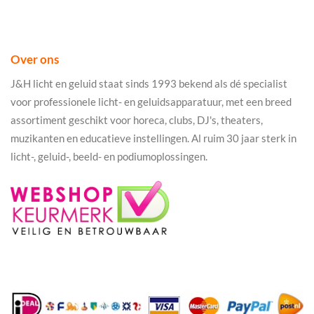
Over ons
J&H licht en geluid staat sinds 1993 bekend als dé specialist
voor professionele licht- en geluidsapparatuur, met een breed
assortiment geschikt voor horeca, clubs, DJ's, theaters,
muzikanten en educatieve instellingen. Al ruim 30 jaar sterk in
licht-, geluid-, beeld- en podiumoplossingen.