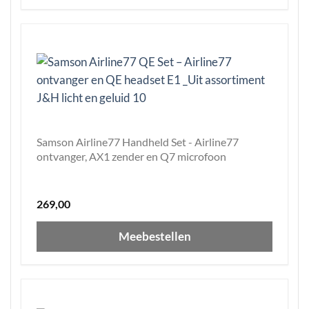
Samson Airline77 Handheld Set - Airline77
ontvanger, AX1 zender en Q7 microfoon
269,00
Meebestellen