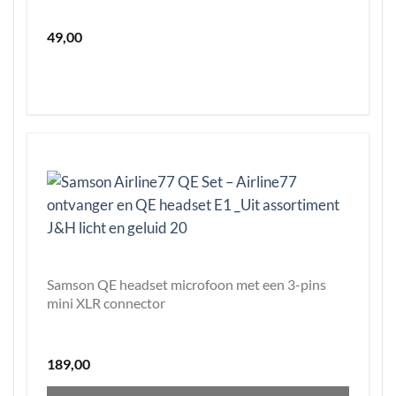
49,00
Samson QE headset microfoon met een 3-pins
mini XLR connector
189,00