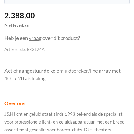
2.388,00
Niet leverbaar
Heb je een
vraag
over dit product?
Artikelcode:
BRGL24A
Actief aangestuurde kolomluidspreker/line array met
100 x 20 afstraling
Over ons
J&H licht en geluid staat sinds 1993 bekend als dé specialist
voor professionele licht- en geluidsapparatuur, met een breed
assortiment geschikt voor horeca, clubs, DJ's, theaters,