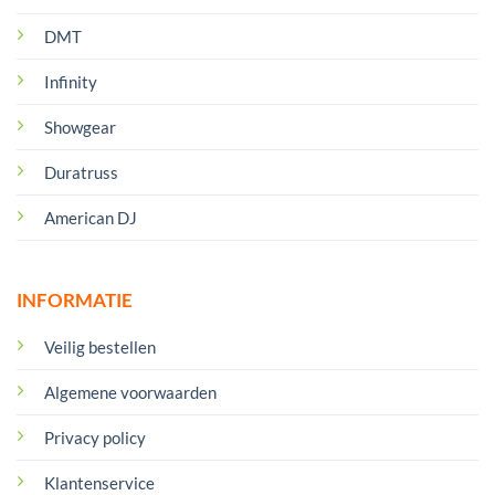
DMT
Infinity
Showgear
Duratruss
American DJ
INFORMATIE
Veilig bestellen
Algemene voorwaarden
Privacy policy
Klantenservice