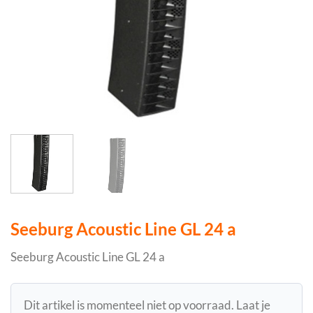
Seeburg Acoustic Line GL 24 a
Seeburg Acoustic Line GL 24 a
Dit artikel is momenteel niet op voorraad. Laat je