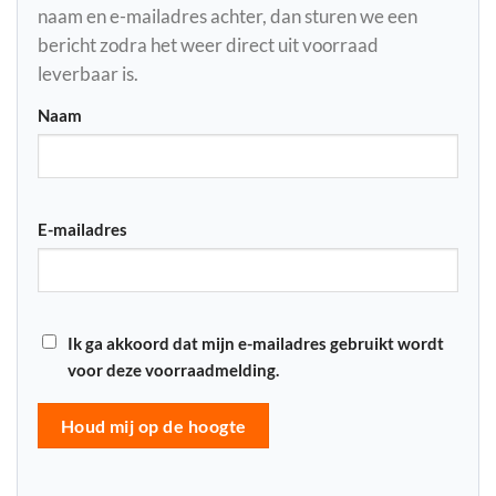
naam en e-mailadres achter, dan sturen we een
bericht zodra het weer direct uit voorraad
leverbaar is.
Naam
E-mailadres
Ik ga akkoord dat mijn e-mailadres gebruikt wordt
voor deze voorraadmelding.
Houd mij op de hoogte