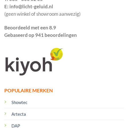
E: info@licht-geluid.nl
(geen winkel of showroom aanwezig)
Beoordeeld met een 8.9
Gebaseerd op 941 beoordelingen
POPULAIRE MERKEN
Showtec
Artecta
DAP