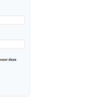
 voor deze