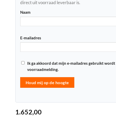
direct uit voorraad leverbaar is.
Naam
E-mailadres
Ik ga akkoord dat mijn e-mailadres gebruikt wordt
voorraadmelding.
Houd mij op de hoogte
1.652,00