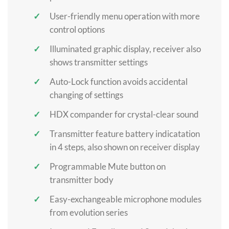
User-friendly menu operation with more
control options
Illuminated graphic display, receiver also
shows transmitter settings
Auto-Lock function avoids accidental
changing of settings
HDX compander for crystal-clear sound
Transmitter feature battery indicatation
in 4 steps, also shown on receiver display
Programmable Mute button on
transmitter body
Easy-exchangeable microphone modules
from evolution series