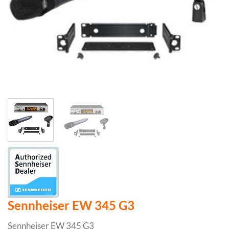
Sennheiser EW 345 G3
Sennheiser EW 345 G3