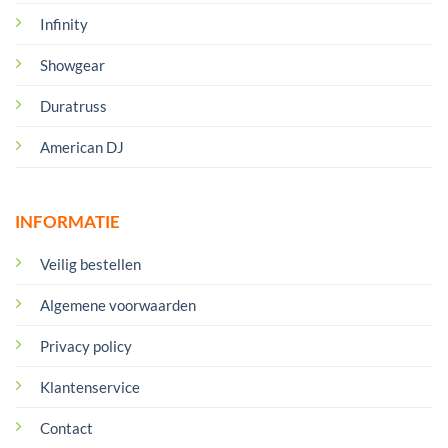
Infinity
Showgear
Duratruss
American DJ
INFORMATIE
Veilig bestellen
Algemene voorwaarden
Privacy policy
Klantenservice
Contact