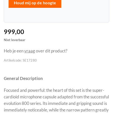
Houd mij op de hoogte
999,00
Niet leverbaar
Heb je een
vraag
over dit product?
Artikelcode:
SE17280
General Description
Focused and powerful: the heart of this set is the super-
cardioid microphone capsule adapted from the successful
evolution 800 series. Its immediate and gripping sound is
immediately noticeable, while the narrow pattern greatly