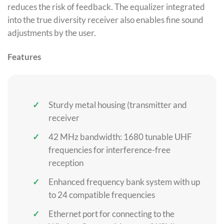
reduces the risk of feedback. The equalizer integrated
into the true diversity receiver also enables fine sound
adjustments by the user.
Features
Sturdy metal housing (transmitter and
receiver
42 MHz bandwidth: 1680 tunable UHF
frequencies for interference-free
reception
Enhanced frequency bank system with up
to 24 compatible frequencies
Ethernet port for connecting to the