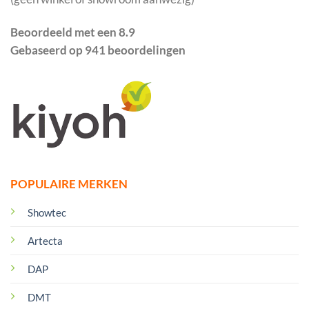
Beoordeeld met een 8.9
Gebaseerd op 941 beoordelingen
POPULAIRE MERKEN
Showtec
Artecta
DAP
DMT