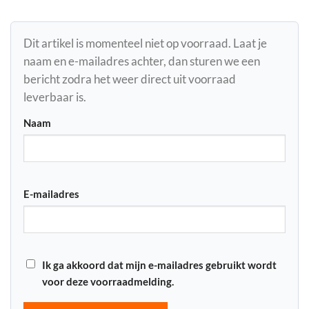
Dit artikel is momenteel niet op voorraad. Laat je
naam en e-mailadres achter, dan sturen we een
bericht zodra het weer direct uit voorraad
leverbaar is.
Naam
E-mailadres
Ik ga akkoord dat mijn e-mailadres gebruikt wordt
voor deze voorraadmelding.