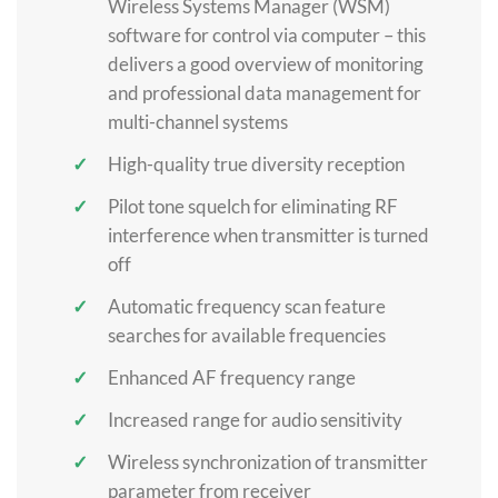
Wireless Systems Manager (WSM)
software for control via computer – this
delivers a good overview of monitoring
and professional data management for
multi-channel systems
High-quality true diversity reception
Pilot tone squelch for eliminating RF
interference when transmitter is turned
off
Automatic frequency scan feature
searches for available frequencies
Enhanced AF frequency range
Increased range for audio sensitivity
Wireless synchronization of transmitter
parameter from receiver