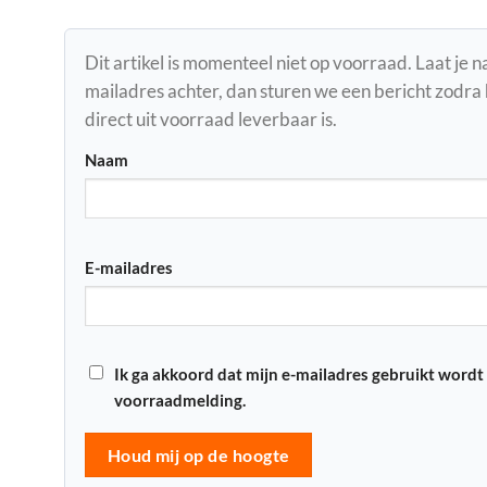
Dit artikel is momenteel niet op voorraad. Laat je 
mailadres achter, dan sturen we een bericht zodra
direct uit voorraad leverbaar is.
Naam
E-mailadres
Ik ga akkoord dat mijn e-mailadres gebruikt wordt
voorraadmelding.
Houd mij op de hoogte