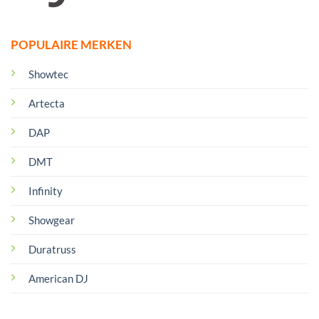
POPULAIRE MERKEN
Showtec
Artecta
DAP
DMT
Infinity
Showgear
Duratruss
American DJ