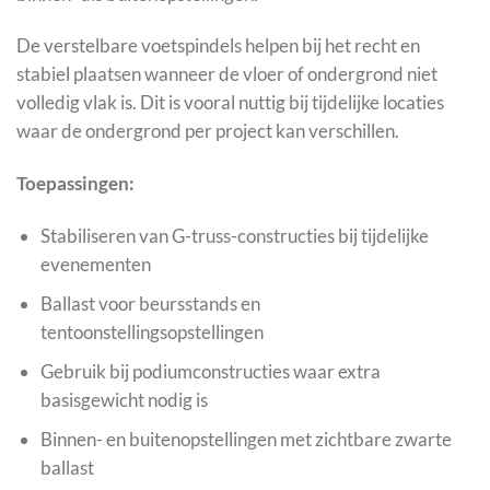
De verstelbare voetspindels helpen bij het recht en
stabiel plaatsen wanneer de vloer of ondergrond niet
volledig vlak is. Dit is vooral nuttig bij tijdelijke locaties
waar de ondergrond per project kan verschillen.
Toepassingen:
Stabiliseren van G-truss-constructies bij tijdelijke
evenementen
Ballast voor beursstands en
tentoonstellingsopstellingen
Gebruik bij podiumconstructies waar extra
basisgewicht nodig is
Binnen- en buitenopstellingen met zichtbare zwarte
ballast