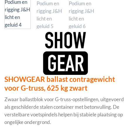
SHOWGEAR ballast contragewicht
voor G-truss, 625 kg zwart
Zwaar ballastblok voor G-truss-opstellingen, uitgevoerd
als geschilderde stalen container met betonvulling. De
verstelbare voetspindels helpen bij stabiele plaatsing op
ongelijke ondergrond.