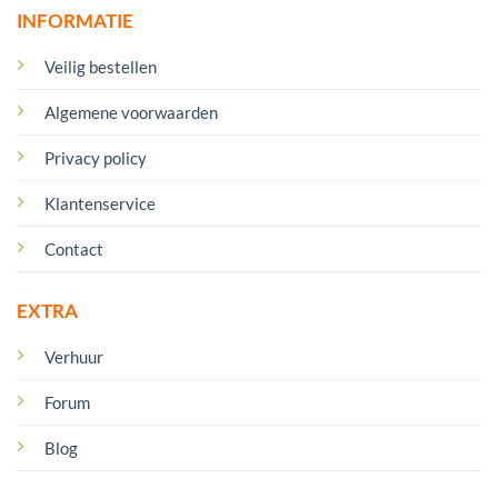
INFORMATIE
Veilig bestellen
Algemene voorwaarden
Privacy policy
Klantenservice
Contact
EXTRA
Verhuur
Forum
Blog