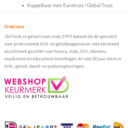
Koppelbaar met: Eurotruss / Global Truss
Over ons
J&H licht en geluid staat sinds 1993 bekend als dé specialist
voor professionele licht- en geluidsapparatuur, met een breed
assortiment geschikt voor horeca, clubs, DJ's, theaters,
muzikanten en educatieve instellingen. Al ruim 30 jaar sterk in
licht-, geluid-, beeld- en podiumoplossingen.