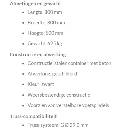
Afmetingen en gewicht
Lengte: 800 mm
Breedte: 800 mm
Hoogte: 500 mm
Gewicht: 625 kg
Constructie en afwerking
Constructie: stalen container met beton
Afwerking: geschilderd
Kleur: zwart
Weersbestendige constructie
Voorzien van verstelbare voetspindels
Truss-compatibiliteit
Truss-systeem: G Ø 29,0 mm