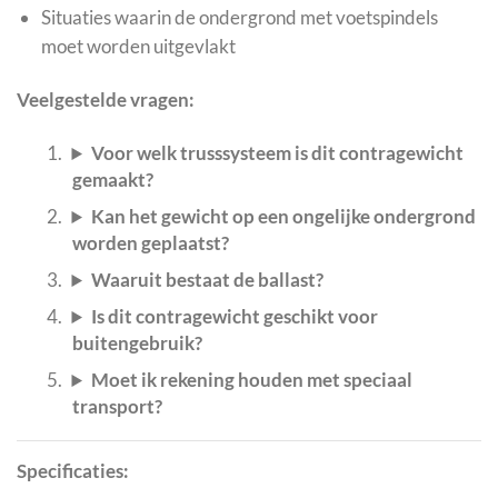
Situaties waarin de ondergrond met voetspindels
moet worden uitgevlakt
Veelgestelde vragen:
Voor welk trusssysteem is dit contragewicht
gemaakt?
Kan het gewicht op een ongelijke ondergrond
worden geplaatst?
Waaruit bestaat de ballast?
Is dit contragewicht geschikt voor
buitengebruik?
Moet ik rekening houden met speciaal
transport?
Specificaties: