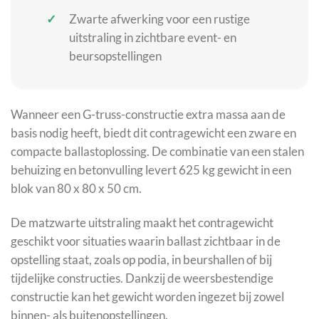
Zwarte afwerking voor een rustige
uitstraling in zichtbare event- en
beursopstellingen
Wanneer een G-truss-constructie extra massa aan de
basis nodig heeft, biedt dit contragewicht een zware en
compacte ballastoplossing. De combinatie van een stalen
behuizing en betonvulling levert 625 kg gewicht in een
blok van 80 x 80 x 50 cm.
De matzwarte uitstraling maakt het contragewicht
geschikt voor situaties waarin ballast zichtbaar in de
opstelling staat, zoals op podia, in beurshallen of bij
tijdelijke constructies. Dankzij de weersbestendige
constructie kan het gewicht worden ingezet bij zowel
binnen- als buitenopstellingen.