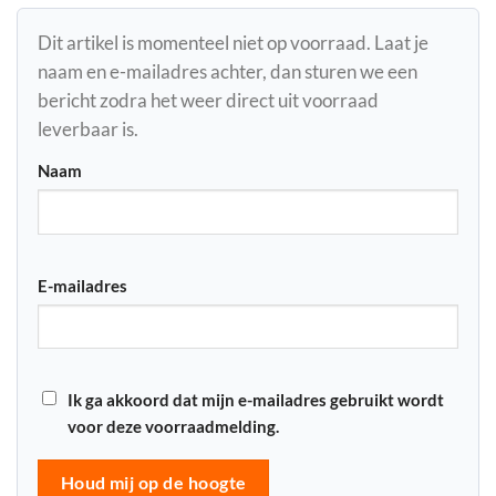
Dit artikel is momenteel niet op voorraad. Laat je
naam en e-mailadres achter, dan sturen we een
bericht zodra het weer direct uit voorraad
leverbaar is.
Naam
E-mailadres
Ik ga akkoord dat mijn e-mailadres gebruikt wordt
voor deze voorraadmelding.
Houd mij op de hoogte