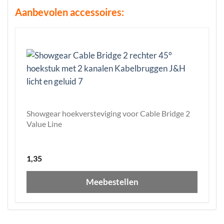
Aanbevolen accessoires:
Showgear hoekversteviging voor Cable Bridge 2
Value Line
1,35
Meebestellen