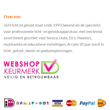
Over ons
J&H licht en geluid staat sinds 1993 bekend als dé specialist
voor professionele licht- en geluidsapparatuur, met een breed
assortiment geschikt voor horeca, clubs, DJ's, theaters,
muzikanten en educatieve instellingen. Al ruim 30 jaar sterk in
licht-, geluid-, beeld- en podiumoplossingen.