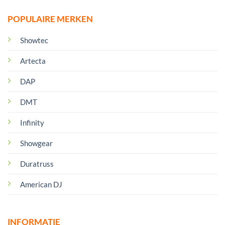
POPULAIRE MERKEN
Showtec
Artecta
DAP
DMT
Infinity
Showgear
Duratruss
American DJ
INFORMATIE