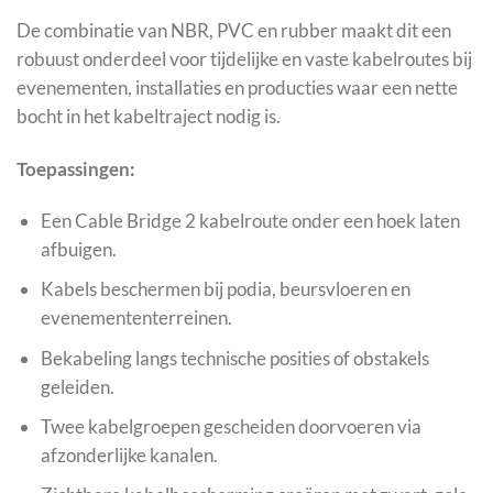
De combinatie van NBR, PVC en rubber maakt dit een
robuust onderdeel voor tijdelijke en vaste kabelroutes bij
evenementen, installaties en producties waar een nette
bocht in het kabeltraject nodig is.
Toepassingen:
Een Cable Bridge 2 kabelroute onder een hoek laten
afbuigen.
Kabels beschermen bij podia, beursvloeren en
evenemententerreinen.
Bekabeling langs technische posities of obstakels
geleiden.
Twee kabelgroepen gescheiden doorvoeren via
afzonderlijke kanalen.