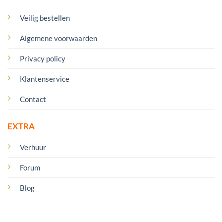
Veilig bestellen
Algemene voorwaarden
Privacy policy
Klantenservice
Contact
EXTRA
Verhuur
Forum
Blog