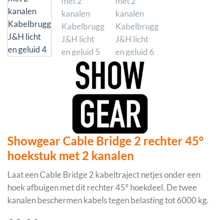
Showgear Cable Bridge 2 rechter 45°
hoekstuk met 2 kanalen
Laat een Cable Bridge 2 kabeltraject netjes onder een
hoek afbuigen met dit rechter 45° hoekdeel. De twee
kanalen beschermen kabels tegen belasting tot 6000 kg.