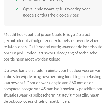
Opvallende zwart-gele uitvoering voor
goede zichtbaarheid op de vloer.
Met dit hoekdeel laat je een Cable Bridge 2 traject
gecontroleerd afbuigen zonder kabels los over de vloer
te laten lopen. Dat is vooral nuttig wanneer de kabelroute
om een podiumdeel, trussvoet, doorgang of technische
positie heen moet worden gelegd.
De twee kanalen bieden ruimte voor het doorvoeren van
kabels terwijl de brug bescherming biedt tegen belasting
van bovenaf. Door de werklengte van 360 mm en de
compacte hoogte van 45 mm is dit hoekstuk geschikt voor
situaties waar kabelbescherming stevig moet zijn, maar
de opbouw overzichtelijk moet blijven.