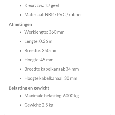
Kleur: zwart / geel
Materiaal: NBR / PVC / rubber
Afmetingen
Werklengte: 360 mm
Lengte: 0,36 m
Breedte: 250 mm
Hoogte: 45 mm
Breedte kabelkanaal: 34 mm
Hoogte kabelkanaal: 30 mm
Belasting en gewicht
Maximale belasting: 6000 kg
Gewicht: 2,5 kg