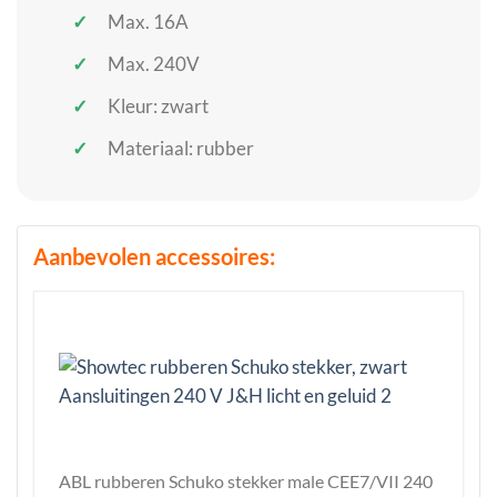
Max. 16A
Max. 240V
Kleur: zwart
Materiaal: rubber
Aanbevolen accessoires:
ABL rubberen Schuko stekker male CEE7/VII 240