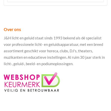
Over ons
J&H licht en geluid staat sinds 1993 bekend als dé specialist
voor professionele licht- en geluidsapparatuur, met een breed
assortiment geschikt voor horeca, clubs, DJ's, theaters,
muzikanten en educatieve instellingen. Al ruim 30 jaar sterk in
licht-, geluid-, beeld- en podiumoplossingen.