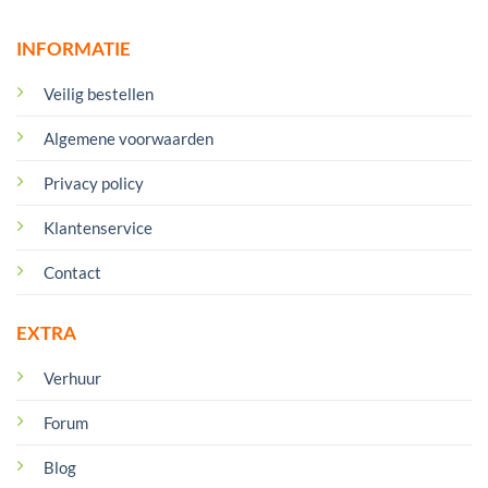
INFORMATIE
Veilig bestellen
Algemene voorwaarden
Privacy policy
Klantenservice
Contact
EXTRA
Verhuur
Forum
Blog