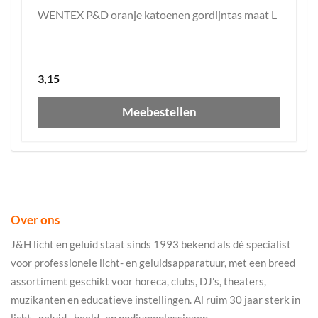
WENTEX P&D oranje katoenen gordijntas maat L
3,15
Meebestellen
Over ons
J&H licht en geluid staat sinds 1993 bekend als dé specialist
voor professionele licht- en geluidsapparatuur, met een breed
assortiment geschikt voor horeca, clubs, DJ's, theaters,
muzikanten en educatieve instellingen. Al ruim 30 jaar sterk in