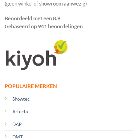
(geen winkel of showroom aanwezig)
Beoordeeld met een 8.9
Gebaseerd op 941 beoordelingen
POPULAIRE MERKEN
Showtec
Artecta
DAP
DMT