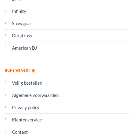
Infinity
Showgear
Duratruss
American DJ
INFORMATIE
Veilig bestellen
Algemene voorwaarden
Privacy policy
Klantenservice
Contact