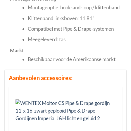
Montageoptie: hook-and-loop / klittenband
Klittenband linksboven: 11.81"
Compatibel met Pipe & Drape-systemen
Meegeleverd: tas
Markt
Beschikbaar voor de Amerikaanse markt
Aanbevolen accessoires: