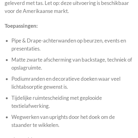
geleverd met tas. Let op: deze uitvoering is beschikbaar
voor de Amerikaanse markt.
Toepassingen:
Pipe & Drape-achterwanden op beurzen, events en
presentaties.
Matte zwarte afscherming van backstage, techniek of
opslagruimte.
Podiumranden en decoratieve doeken waar veel
lichtabsorptie gewenst is.
Tijdelijke ruimtescheiding met geplooide
textielafwerking.
Wegwerken van uprights door het doek om de
staander te wikkelen.