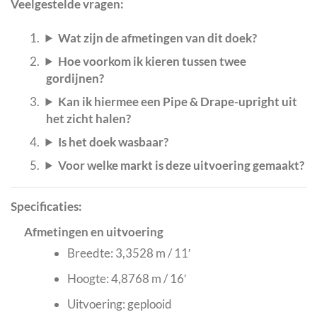
Veelgestelde vragen:
Wat zijn de afmetingen van dit doek?
Hoe voorkom ik kieren tussen twee
gordijnen?
Kan ik hiermee een Pipe & Drape-upright uit
het zicht halen?
Is het doek wasbaar?
Voor welke markt is deze uitvoering gemaakt?
Specificaties:
Afmetingen en uitvoering
Breedte: 3,3528 m / 11′
Hoogte: 4,8768 m / 16′
Uitvoering: geplooid