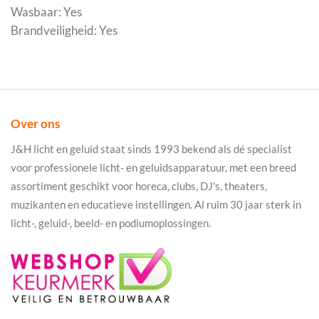
Wasbaar: Yes
Brandveiligheid: Yes
Over ons
J&H licht en geluid staat sinds 1993 bekend als dé specialist
voor professionele licht- en geluidsapparatuur, met een breed
assortiment geschikt voor horeca, clubs, DJ's, theaters,
muzikanten en educatieve instellingen. Al ruim 30 jaar sterk in
licht-, geluid-, beeld- en podiumoplossingen.