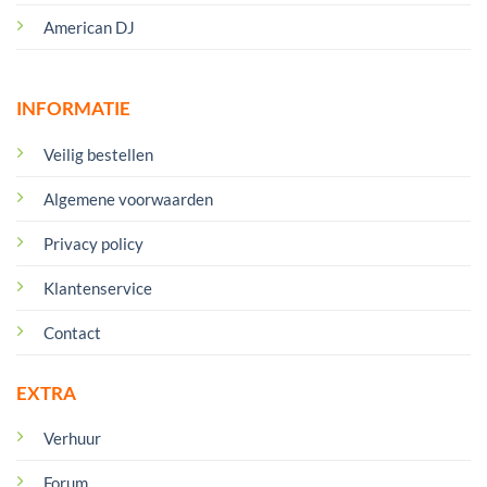
American DJ
INFORMATIE
Veilig bestellen
Algemene voorwaarden
Privacy policy
Klantenservice
Contact
EXTRA
Verhuur
Forum