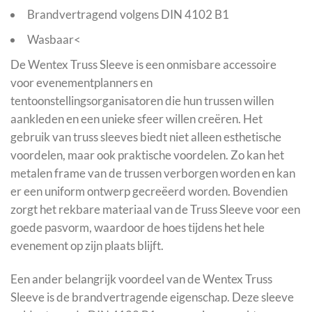
Brandvertragend volgens DIN 4102 B1
Wasbaar<
De Wentex Truss Sleeve is een onmisbare accessoire
voor evenementplanners en
tentoonstellingsorganisatoren die hun trussen willen
aankleden en een unieke sfeer willen creëren. Het
gebruik van truss sleeves biedt niet alleen esthetische
voordelen, maar ook praktische voordelen. Zo kan het
metalen frame van de trussen verborgen worden en kan
er een uniform ontwerp gecreëerd worden. Bovendien
zorgt het rekbare materiaal van de Truss Sleeve voor een
goede pasvorm, waardoor de hoes tijdens het hele
evenement op zijn plaats blijft.
Een ander belangrijk voordeel van de Wentex Truss
Sleeve is de brandvertragende eigenschap. Deze sleeve