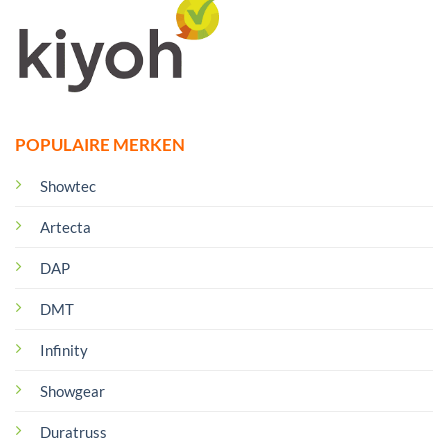
POPULAIRE MERKEN
Showtec
Artecta
DAP
DMT
Infinity
Showgear
Duratruss