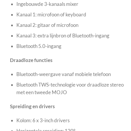
Ingebouwde 3-kanaals mixer
Kanaal 1: microfoon of keyboard
Kanaal 2: gitaar of microfoon
Kanaal 3: extra lijnbron of Bluetooth-ingang
Bluetooth 5.0-ingang
Draadloze functies
Bluetooth-weergave vanaf mobiele telefoon
Bluetooth TWS-technologie voor draadloze stereo
met een tweede MOJO
Spreiding en drivers
Kolom: 6 x 3-inch drivers
Horizontale spreiding: 120°