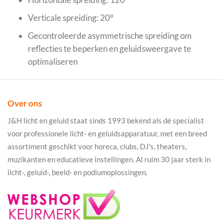
Verticale spreiding: 20°
Gecontroleerde asymmetrische spreiding om
reflecties te beperken en geluidsweergave te
optimaliseren
Over ons
J&H licht en geluid staat sinds 1993 bekend als dé specialist
voor professionele licht- en geluidsapparatuur, met een breed
assortiment geschikt voor horeca, clubs, DJ's, theaters,
muzikanten en educatieve instellingen. Al ruim 30 jaar sterk in
licht-, geluid-, beeld- en podiumoplossingen.