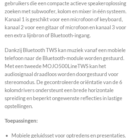
gebruikers die een compacte actieve speakeroplossing
zoeken met subwoofer, kolom en mixer in één systeem.
Kanaal 1 is geschikt voor een microfoon of keyboard,
kanaal 2 voor een gitaar of microfoon en kanaal 3 voor
een extra lijnbron of Bluetooth-ingang.
Dankzij Bluetooth TWS kan muziek vanaf een mobiele
telefoon naar de Bluetooth-module worden gestuurd.
Met een tweede MOJO500LineTWS kan het
audiosignaal draadloos worden doorgestuurd voor
stereomodus. De gecontroleerde oriëntatie van de 6
kolomdrivers ondersteunt een brede horizontale
spreiding en beperkt ongewenste reflecties in lastige
opstellingen.
Toepassingen:
Mobiele geluidsset voor optredens en presentaties.