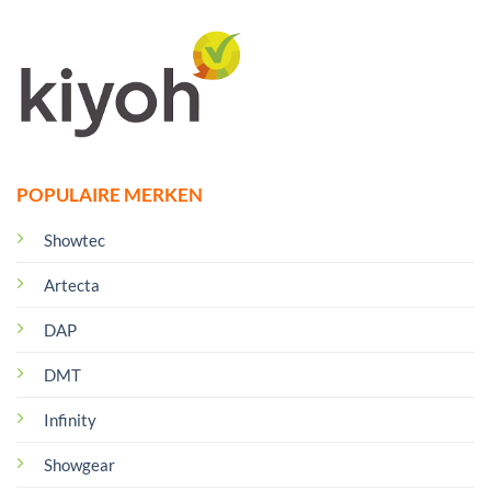
POPULAIRE MERKEN
Showtec
Artecta
DAP
DMT
Infinity
Showgear