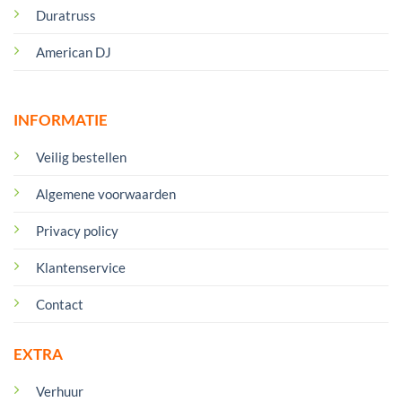
Duratruss
American DJ
INFORMATIE
Veilig bestellen
Algemene voorwaarden
Privacy policy
Klantenservice
Contact
EXTRA
Verhuur