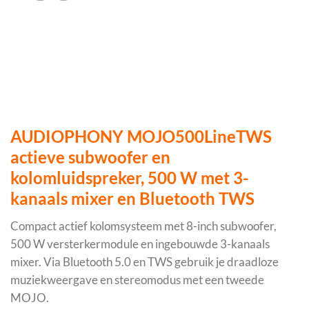
AUDIOPHONY MOJO500LineTWS
actieve subwoofer en
kolomluidspreker, 500 W met 3-
kanaals mixer en Bluetooth TWS
Compact actief kolomsysteem met 8-inch subwoofer,
500 W versterkermodule en ingebouwde 3-kanaals
mixer. Via Bluetooth 5.0 en TWS gebruik je draadloze
muziekweergave en stereomodus met een tweede
MOJO.