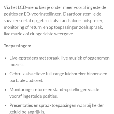
Via het LCD-menu kies je onder meer vooraf ingestelde
posities en EQ-voorinstellingen. Daardoor stem je de
speaker snel af op gebruik als stand-alone luidspreker,
monitoring of return, en op toepassingen zoals spraak,
live muziek of clubgerichte weergave.
Toepassingen:
Live-optredens met spraak, live muziek of opgenomen
muziek.
Gebruik als actieve full-range luidspreker binnen een
portable audioset.
Monitoring-, return- en stand-opstellingen via de
vooraf ingestelde posities.
Presentaties en spraaktoepassingen waarbij helder
geluid belangrijk is.