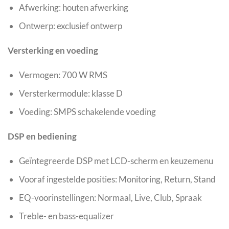
Afwerking: houten afwerking
Ontwerp: exclusief ontwerp
Versterking en voeding
Vermogen: 700 W RMS
Versterkermodule: klasse D
Voeding: SMPS schakelende voeding
DSP en bediening
Geïntegreerde DSP met LCD-scherm en keuzemenu
Vooraf ingestelde posities: Monitoring, Return, Stand
EQ-voorinstellingen: Normaal, Live, Club, Spraak
Treble- en bass-equalizer