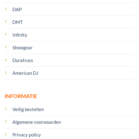
DAP
DMT
Infinity
Showgear
Duratruss
American DJ
INFORMATIE
Veilig bestellen
Algemene voorwaarden
Privacy policy