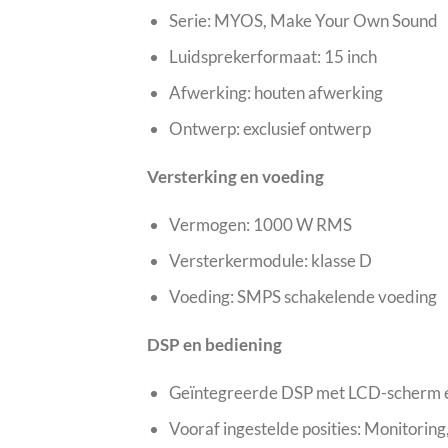
Serie: MYOS, Make Your Own Sound
Luidsprekerformaat: 15 inch
Afwerking: houten afwerking
Ontwerp: exclusief ontwerp
Versterking en voeding
Vermogen: 1000 W RMS
Versterkermodule: klasse D
Voeding: SMPS schakelende voeding
DSP en bediening
Geïntegreerde DSP met LCD-scherm 
Vooraf ingestelde posities: Monitoring