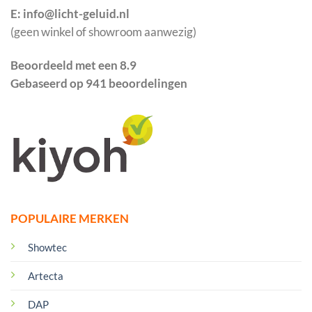
E: info@licht-geluid.nl
(geen winkel of showroom aanwezig)
Beoordeeld met een 8.9
Gebaseerd op 941 beoordelingen
POPULAIRE MERKEN
Showtec
Artecta
DAP