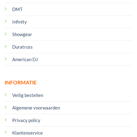
DMT
Infinity
Showgear
Duratruss
American DJ
INFORMATIE
Veilig bestellen
Algemene voorwaarden
Privacy policy
Klantenservice