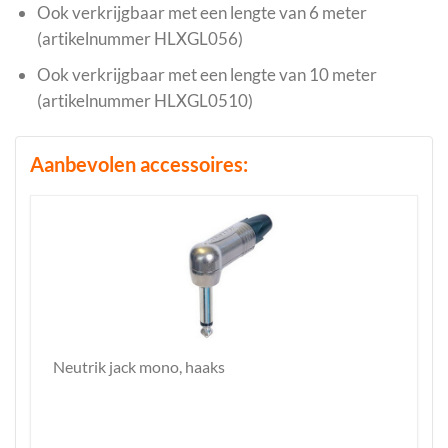
Ook verkrijgbaar met een lengte van 6 meter
(artikelnummer HLXGL056)
Ook verkrijgbaar met een lengte van 10 meter
(artikelnummer HLXGL0510)
Aanbevolen accessoires:
Neutrik jack mono, haaks