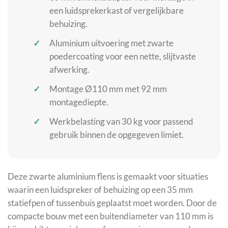
een luidsprekerkast of vergelijkbare
behuizing.
Aluminium uitvoering met zwarte
poedercoating voor een nette, slijtvaste
afwerking.
Montage Ø110 mm met 92 mm
montagediepte.
Werkbelasting van 30 kg voor passend
gebruik binnen de opgegeven limiet.
Deze zwarte aluminium flens is gemaakt voor situaties
waarin een luidspreker of behuizing op een 35 mm
statiefpen of tussenbuis geplaatst moet worden. Door de
compacte bouw met een buitendiameter van 110 mm is