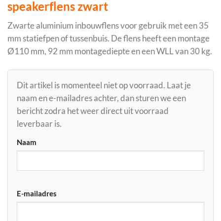
speakerflens zwart
Zwarte aluminium inbouwflens voor gebruik met een 35
mm statiefpen of tussenbuis. De flens heeft een montage
Ø110 mm, 92 mm montagediepte en een WLL van 30 kg.
Dit artikel is momenteel niet op voorraad. Laat je
naam en e-mailadres achter, dan sturen we een
bericht zodra het weer direct uit voorraad
leverbaar is.
Naam
E-mailadres