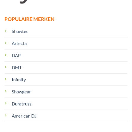
POPULAIRE MERKEN
Showtec
Artecta
DAP
DMT
Infinity
Showgear
Duratruss
American DJ