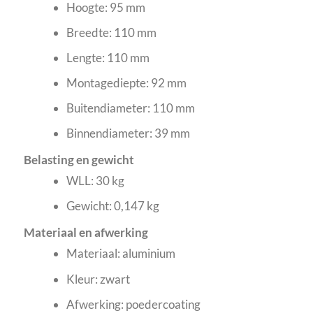
Hoogte: 95 mm
Breedte: 110 mm
Lengte: 110 mm
Montagediepte: 92 mm
Buitendiameter: 110 mm
Binnendiameter: 39 mm
Belasting en gewicht
WLL: 30 kg
Gewicht: 0,147 kg
Materiaal en afwerking
Materiaal: aluminium
Kleur: zwart
Afwerking: poedercoating