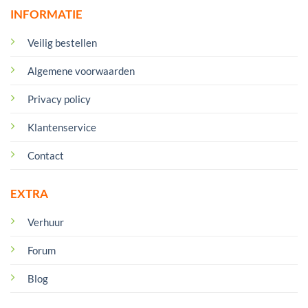
INFORMATIE
Veilig bestellen
Algemene voorwaarden
Privacy policy
Klantenservice
Contact
EXTRA
Verhuur
Forum
Blog