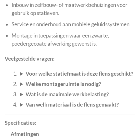
Inbouw in zelfbouw- of maatwerkbehuizingen voor
gebruik op statieven.
Service en onderhoud aan mobiele geluidssystemen.
Montage in toepassingen waar een zwarte,
poedergecoate afwerking gewenst is.
Veelgestelde vragen:
Voor welke statiefmaat is deze flens geschikt?
Welke montageruimte is nodig?
Wat is de maximale werkbelasting?
Van welk materiaal is de flens gemaakt?
Specificaties:
Afmetingen