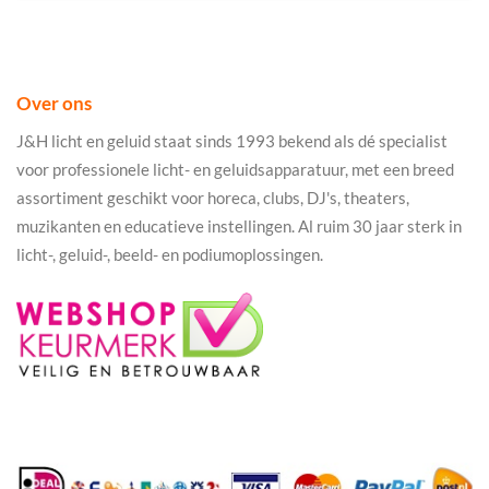
Over ons
J&H licht en geluid staat sinds 1993 bekend als dé specialist
voor professionele licht- en geluidsapparatuur, met een breed
assortiment geschikt voor horeca, clubs, DJ's, theaters,
muzikanten en educatieve instellingen. Al ruim 30 jaar sterk in
licht-, geluid-, beeld- en podiumoplossingen.