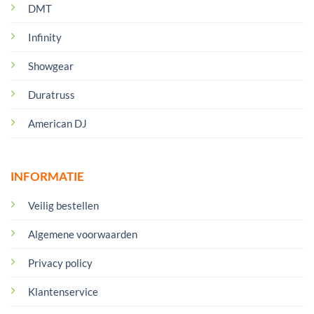
DMT
Infinity
Showgear
Duratruss
American DJ
INFORMATIE
Veilig bestellen
Algemene voorwaarden
Privacy policy
Klantenservice