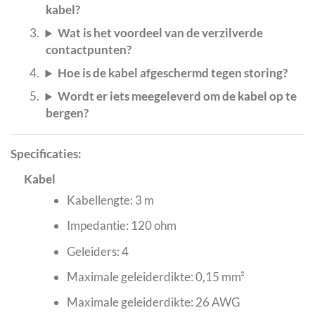
kabel?
Wat is het voordeel van de verzilverde
contactpunten?
Hoe is de kabel afgeschermd tegen storing?
Wordt er iets meegeleverd om de kabel op te
bergen?
Specificaties:
Kabel
Kabellengte: 3 m
Impedantie: 120 ohm
Geleiders: 4
Maximale geleiderdikte: 0,15 mm²
Maximale geleiderdikte: 26 AWG