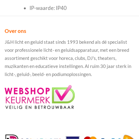
IP-waarde: IP40
Over ons
J&H licht en geluid staat sinds 1993 bekend als dé specialist
voor professionele licht- en geluidsapparatuur, met een breed
assortiment geschikt voor horeca, clubs, DJ's, theaters,
muzikanten en educatieve instellingen. Al ruim 30 jaar sterk in
licht-, geluid-, beeld- en podiumoplossingen.