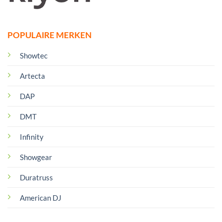
POPULAIRE MERKEN
Showtec
Artecta
DAP
DMT
Infinity
Showgear
Duratruss
American DJ