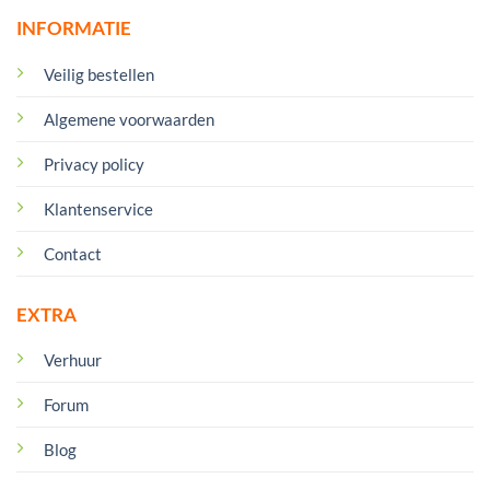
INFORMATIE
Veilig bestellen
Algemene voorwaarden
Privacy policy
Klantenservice
Contact
EXTRA
Verhuur
Forum
Blog