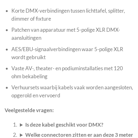
Korte DMX-verbindingen tussen lichttafel, splitter,
dimmer of fixture
Patchen van apparatuur met 5-polige XLR DMX-
aansluitingen
AES/EBU-signaalverbindingen waar 5-polige XLR
wordt gebruikt
Vaste AV-, theater- en podiuminstallaties met 120
ohm bekabeling
Verhuursets waarbij kabels vaak worden aangesloten,
opgerold en vervoerd
Veelgestelde vragen:
Is deze kabel geschikt voor DMX?
Welke connectoren zitten er aan deze 3 meter