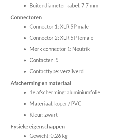
Buitendiameter kabel: 7,7 mm
Connectoren
Connector 1: XLR 5P male
Connector 2: XLR 5P female
Merk connector 1: Neutrik
Contacten: 5
Contacttype: verzilverd
Afscherming en materiaal
1e afscherming: aluminiumfolie
Materiaal: koper / PVC
Kleur: zwart
Fysieke eigenschappen
Gewicht: 0,26 kg