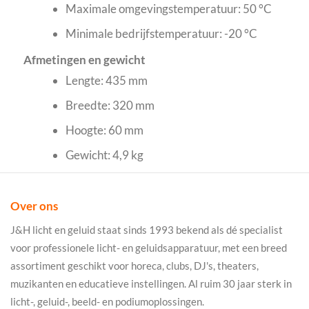
Maximale omgevingstemperatuur: 50 °C
Minimale bedrijfstemperatuur: -20 °C
Afmetingen en gewicht
Lengte: 435 mm
Breedte: 320 mm
Hoogte: 60 mm
Gewicht: 4,9 kg
Over ons
J&H licht en geluid staat sinds 1993 bekend als dé specialist
voor professionele licht- en geluidsapparatuur, met een breed
assortiment geschikt voor horeca, clubs, DJ's, theaters,
muzikanten en educatieve instellingen. Al ruim 30 jaar sterk in
licht-, geluid-, beeld- en podiumoplossingen.