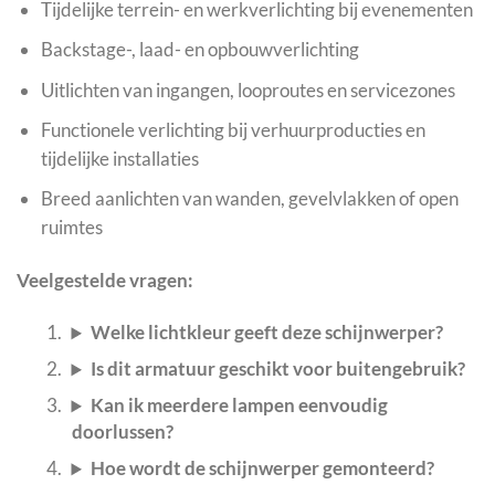
Tijdelijke terrein- en werkverlichting bij evenementen
Backstage-, laad- en opbouwverlichting
Uitlichten van ingangen, looproutes en servicezones
Functionele verlichting bij verhuurproducties en
tijdelijke installaties
Breed aanlichten van wanden, gevelvlakken of open
ruimtes
Veelgestelde vragen:
Welke lichtkleur geeft deze schijnwerper?
Is dit armatuur geschikt voor buitengebruik?
Kan ik meerdere lampen eenvoudig
doorlussen?
Hoe wordt de schijnwerper gemonteerd?