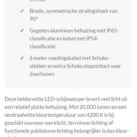
Brede, symmetrische stralingshoek van
90°
Gegoten aluminium behuizing met IP65-
classificatie en kabel met IP54-
classificatie
6 meter voedingskabel met Schuko-
stekker en extra Schuko stopcontact voor
doorlussen
Deze helderwitte LED-schijnwerper levert veel licht uit
een relatief platte behuizing. Met 20.000 lumen en een
neutraalwitte kleurtemperatuur van 4200 K is hij
geschikt wanneer werklicht, terreinverlichting of
functionele publieksverlichting belangrijker is dan kleur-