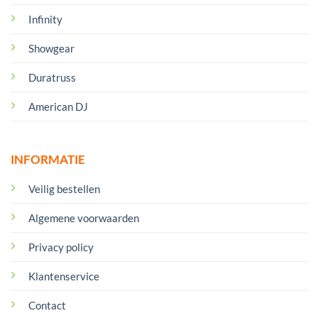
Infinity
Showgear
Duratruss
American DJ
INFORMATIE
Veilig bestellen
Algemene voorwaarden
Privacy policy
Klantenservice
Contact