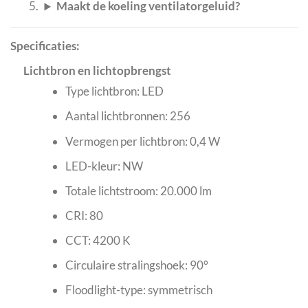
Maakt de koeling ventilatorgeluid?
Specificaties:
Lichtbron en lichtopbrengst
Type lichtbron: LED
Aantal lichtbronnen: 256
Vermogen per lichtbron: 0,4 W
LED-kleur: NW
Totale lichtstroom: 20.000 lm
CRI: 80
CCT: 4200 K
Circulaire stralingshoek: 90°
Floodlight-type: symmetrisch