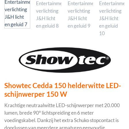
Showtec Cedda 150 helderwitte LED-
schijnwerper 150 W
Krachtige neutraalwitte LED-schijnwerper met 20.000
lumen, brede 90° lichtspreiding en 6 meter
voedingskabel. Dankzij het extra Schuko stopcontact is
doorlussen van meerdere armaturen eenvoudig.