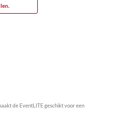
llen.
aakt de EventLITE geschikt voor een