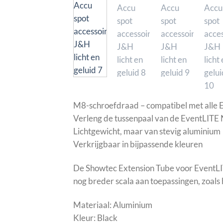
M8-schroefdraad – compatibel met alle
Verleng de tussenpaal van de EventLITE
Lichtgewicht, maar van stevig aluminium
Verkrijgbaar in bijpassende kleuren
De Showtec Extension Tube voor EventLI
nog breder scala aan toepassingen, zoals h
Materiaal: Aluminium
Kleur: Black