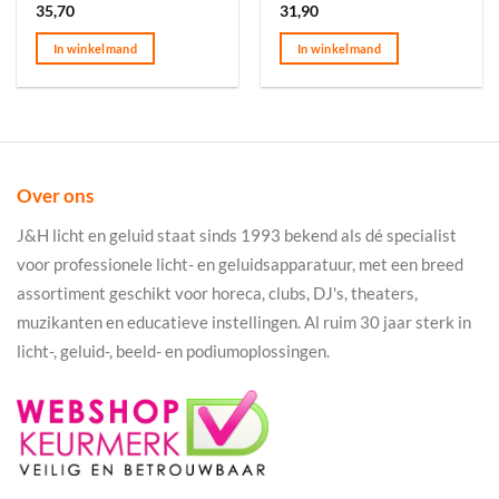
35,70
31,90
In winkelmand
In winkelmand
Over ons
J&H licht en geluid staat sinds 1993 bekend als dé specialist
voor professionele licht- en geluidsapparatuur, met een breed
assortiment geschikt voor horeca, clubs, DJ's, theaters,
muzikanten en educatieve instellingen. Al ruim 30 jaar sterk in
licht-, geluid-, beeld- en podiumoplossingen.