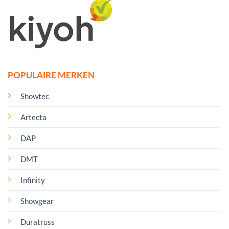
POPULAIRE MERKEN
Showtec
Artecta
DAP
DMT
Infinity
Showgear
Duratruss