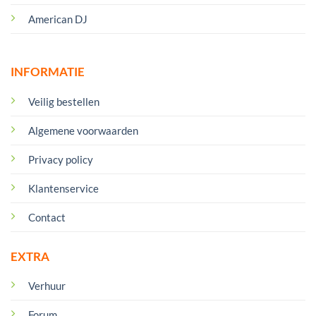
American DJ
INFORMATIE
Veilig bestellen
Algemene voorwaarden
Privacy policy
Klantenservice
Contact
EXTRA
Verhuur
Forum