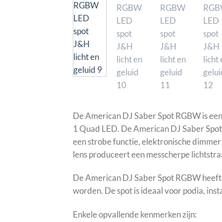
De American DJ Saber Spot RGBW is een
1 Quad LED. De American DJ Saber Spot
een strobe functie, elektronische dimme
lens produceert een messcherpe lichtstra
De American DJ Saber Spot RGBW heeft e
worden. De spot is ideaal voor podia, instal
Enkele opvallende kenmerken zijn: