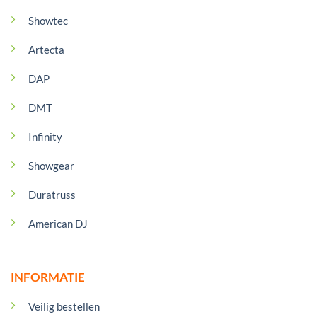
Showtec
Artecta
DAP
DMT
Infinity
Showgear
Duratruss
American DJ
INFORMATIE
Veilig bestellen