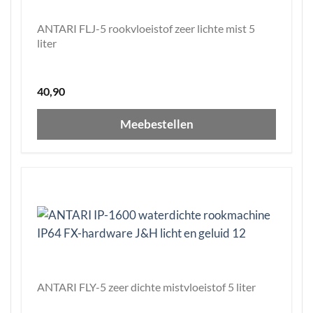
ANTARI FLJ-5 rookvloeistof zeer lichte mist 5
liter
40,90
Meebestellen
ANTARI FLY-5 zeer dichte mistvloeistof 5 liter