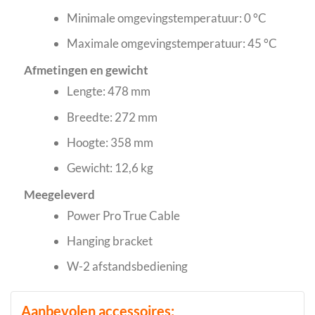
Minimale omgevingstemperatuur: 0 °C
Maximale omgevingstemperatuur: 45 °C
Afmetingen en gewicht
Lengte: 478 mm
Breedte: 272 mm
Hoogte: 358 mm
Gewicht: 12,6 kg
Meegeleverd
Power Pro True Cable
Hanging bracket
W-2 afstandsbediening
Aanbevolen accessoires: