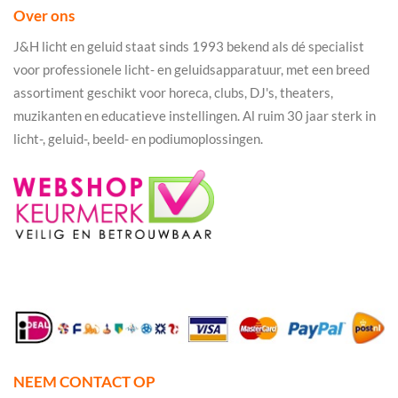
Over ons
J&H licht en geluid staat sinds 1993 bekend als dé specialist
voor professionele licht- en geluidsapparatuur, met een breed
assortiment geschikt voor horeca, clubs, DJ's, theaters,
muzikanten en educatieve instellingen. Al ruim 30 jaar sterk in
licht-, geluid-, beeld- en podiumoplossingen.
NEEM CONTACT OP