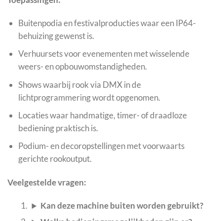
Buitenpodia en festivalproducties waar een IP64-
behuizing gewenst is.
Verhuursets voor evenementen met wisselende
weers- en opbouwomstandigheden.
Shows waarbij rook via DMX in de
lichtprogrammering wordt opgenomen.
Locaties waar handmatige, timer- of draadloze
bediening praktisch is.
Podium- en decoropstellingen met voorwaarts
gerichte rookoutput.
Veelgestelde vragen:
Kan deze machine buiten worden gebruikt?