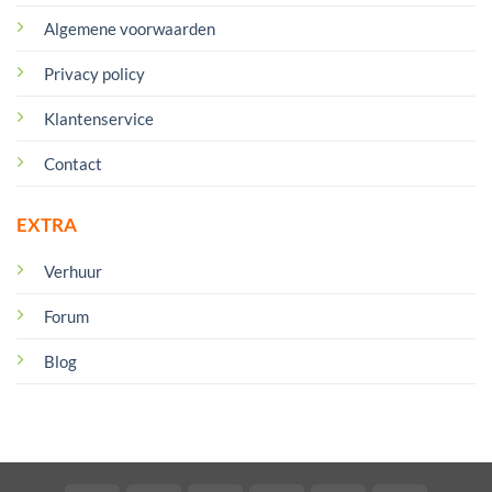
Algemene voorwaarden
Privacy policy
Klantenservice
Contact
EXTRA
Verhuur
Forum
Blog