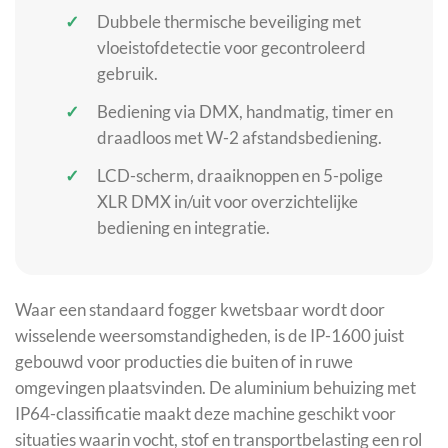
Dubbele thermische beveiliging met
vloeistofdetectie voor gecontroleerd
gebruik.
Bediening via DMX, handmatig, timer en
draadloos met W-2 afstandsbediening.
LCD-scherm, draaiknoppen en 5-polige
XLR DMX in/uit voor overzichtelijke
bediening en integratie.
Waar een standaard fogger kwetsbaar wordt door
wisselende weersomstandigheden, is de IP-1600 juist
gebouwd voor producties die buiten of in ruwe
omgevingen plaatsvinden. De aluminium behuizing met
IP64-classificatie maakt deze machine geschikt voor
situaties waarin vocht, stof en transportbelasting een rol