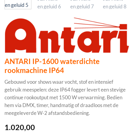
ANTARI IP-1600 waterdichte
rookmachine IP64
Gebouwd voor shows waar vocht, stof en intensief
gebruik meespelen: deze IP64 fogger levert een stevige
continue rookoutput met 1500 W verwarming. Bedien
hem via DMX, timer, handmatig of draadloos met de
meegeleverde W-2 afstandsbediening.
1.020,00