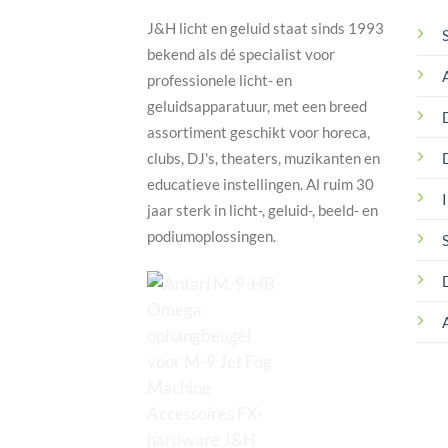
J&H licht en geluid staat sinds 1993
bekend als dé specialist voor
professionele licht- en
geluidsapparatuur, met een breed
assortiment geschikt voor horeca,
clubs, DJ's, theaters, muzikanten en
educatieve instellingen. Al ruim 30
I
jaar sterk in licht-, geluid-, beeld- en
podiumoplossingen.