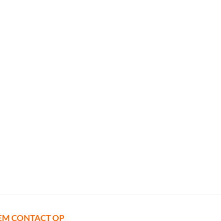
EM CONTACT OP