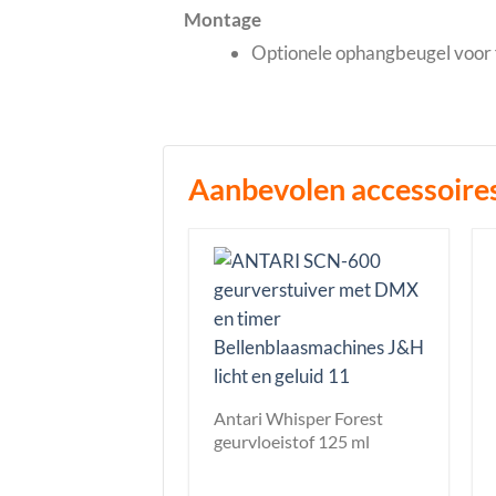
Montage
Optionele ophangbeugel voor 
Aanbevolen accessoire
Antari Whisper Forest
geurvloeistof 125 ml