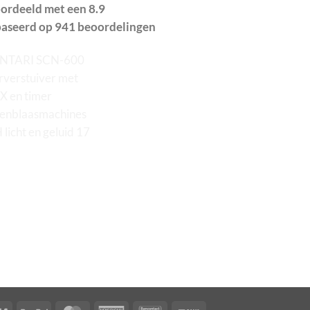
ordeeld met een 8.9
aseerd op 941 beoordelingen