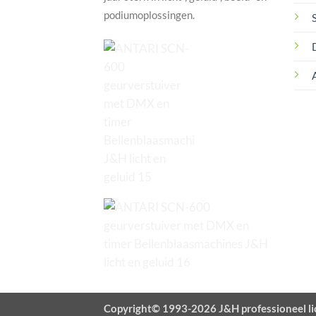
podiumoplossingen.
Copyright© 1993-2026 J&H professioneel li