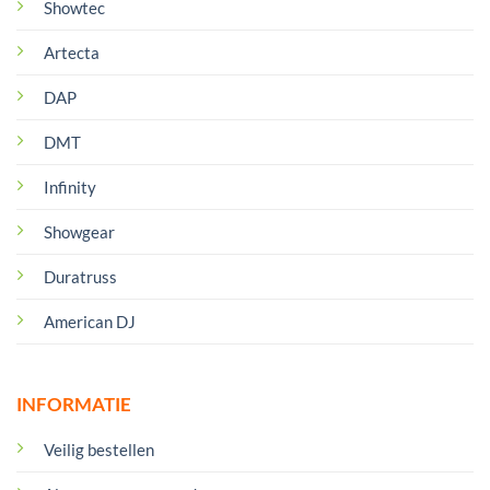
Showtec
Artecta
DAP
DMT
Infinity
Showgear
Duratruss
American DJ
INFORMATIE
Veilig bestellen