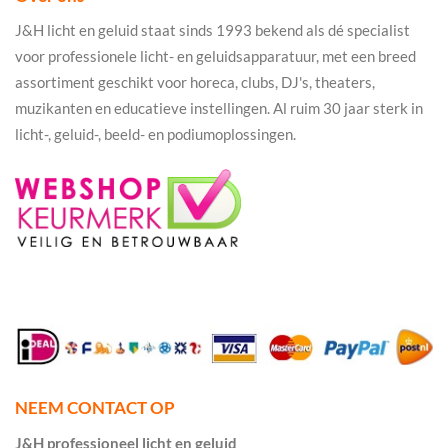
J&H licht en geluid staat sinds 1993 bekend als dé specialist
voor professionele licht- en geluidsapparatuur, met een breed
assortiment geschikt voor horeca, clubs, DJ's, theaters,
muzikanten en educatieve instellingen. Al ruim 30 jaar sterk in
licht-, geluid-, beeld- en podiumoplossingen.
NEEM CONTACT OP
J&H professioneel licht en geluid