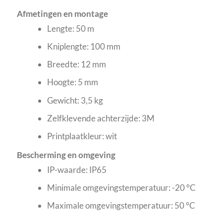
Afmetingen en montage
Lengte: 50 m
Kniplengte: 100 mm
Breedte: 12 mm
Hoogte: 5 mm
Gewicht: 3,5 kg
Zelfklevende achterzijde: 3M
Printplaatkleur: wit
Bescherming en omgeving
IP-waarde: IP65
Minimale omgevingstemperatuur: -20 °C
Maximale omgevingstemperatuur: 50 °C