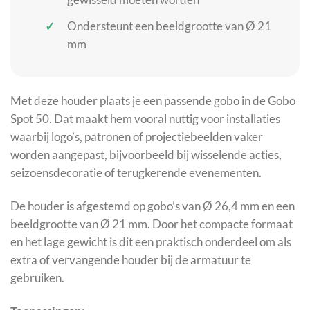
Ondersteunt een beeldgrootte van Ø 21
mm
Met deze houder plaats je een passende gobo in de Gobo
Spot 50. Dat maakt hem vooral nuttig voor installaties
waarbij logo’s, patronen of projectiebeelden vaker
worden aangepast, bijvoorbeeld bij wisselende acties,
seizoensdecoratie of terugkerende evenementen.
De houder is afgestemd op gobo’s van Ø 26,4 mm en een
beeldgrootte van Ø 21 mm. Door het compacte formaat
en het lage gewicht is dit een praktisch onderdeel om als
extra of vervangende houder bij de armatuur te
gebruiken.