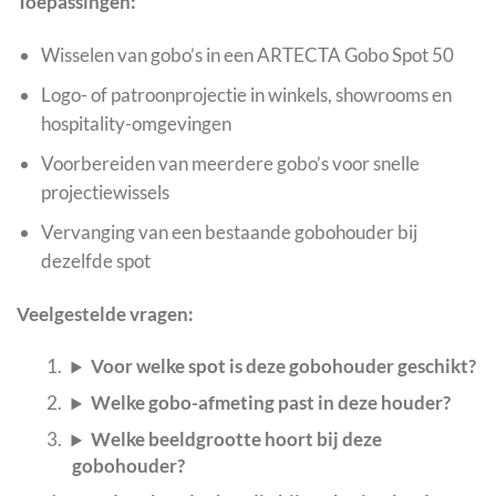
Toepassingen:
Wisselen van gobo’s in een ARTECTA Gobo Spot 50
Logo- of patroonprojectie in winkels, showrooms en
hospitality-omgevingen
Voorbereiden van meerdere gobo’s voor snelle
projectiewissels
Vervanging van een bestaande gobohouder bij
dezelfde spot
Veelgestelde vragen:
Voor welke spot is deze gobohouder geschikt?
Welke gobo-afmeting past in deze houder?
Welke beeldgrootte hoort bij deze
gobohouder?