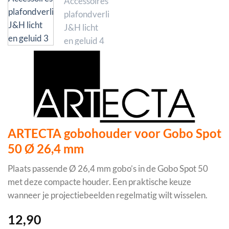
ARTECTA gobohouder voor Gobo Spot
50 Ø 26,4 mm
Plaats passende Ø 26,4 mm gobo’s in de Gobo Spot 50
met deze compacte houder. Een praktische keuze
wanneer je projectiebeelden regelmatig wilt wisselen.
12,90