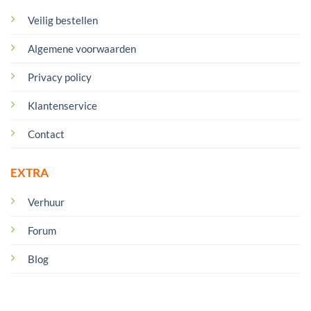
Veilig bestellen
Algemene voorwaarden
Privacy policy
Klantenservice
Contact
EXTRA
Verhuur
Forum
Blog