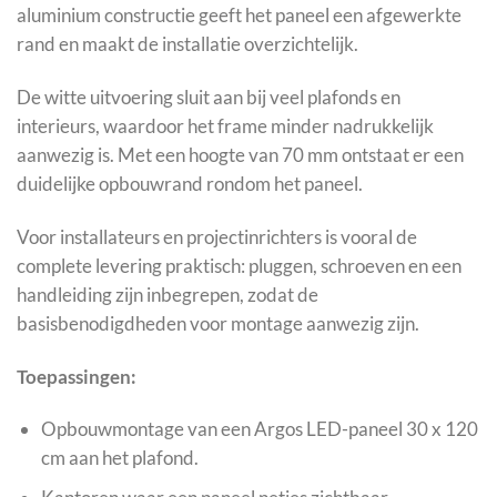
aluminium constructie geeft het paneel een afgewerkte
rand en maakt de installatie overzichtelijk.
De witte uitvoering sluit aan bij veel plafonds en
interieurs, waardoor het frame minder nadrukkelijk
aanwezig is. Met een hoogte van 70 mm ontstaat er een
duidelijke opbouwrand rondom het paneel.
Voor installateurs en projectinrichters is vooral de
complete levering praktisch: pluggen, schroeven en een
handleiding zijn inbegrepen, zodat de
basisbenodigdheden voor montage aanwezig zijn.
Toepassingen:
Opbouwmontage van een Argos LED-paneel 30 x 120
cm aan het plafond.