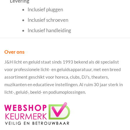
Levering
Inclusief pluggen
Inclusief schroeven
Inclusief handleiding
Over ons
J&H licht en geluid staat sinds 1993 bekend als dé specialist
voor professionele licht- en geluidsapparatuur, met een breed
assortiment geschikt voor horeca, clubs, DJ's, theaters,
muzikanten en educatieve instellingen. Al ruim 30 jaar sterk in
licht-, geluid-, beeld- en podiumoplossingen.