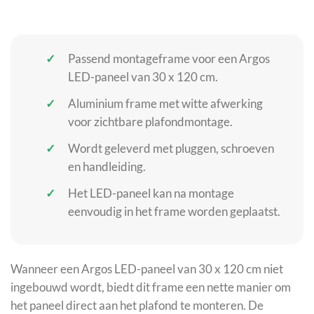
Passend montageframe voor een Argos
LED-paneel van 30 x 120 cm.
Aluminium frame met witte afwerking
voor zichtbare plafondmontage.
Wordt geleverd met pluggen, schroeven
en handleiding.
Het LED-paneel kan na montage
eenvoudig in het frame worden geplaatst.
Wanneer een Argos LED-paneel van 30 x 120 cm niet
ingebouwd wordt, biedt dit frame een nette manier om
het paneel direct aan het plafond te monteren. De