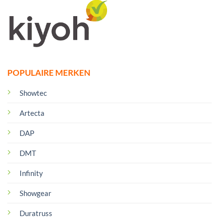
POPULAIRE MERKEN
Showtec
Artecta
DAP
DMT
Infinity
Showgear
Duratruss