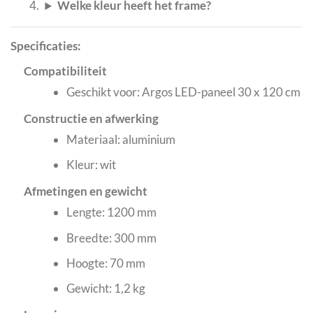
Welke kleur heeft het frame?
Specificaties:
Compatibiliteit
Geschikt voor: Argos LED-paneel 30 x 120 cm
Constructie en afwerking
Materiaal: aluminium
Kleur: wit
Afmetingen en gewicht
Lengte: 1200 mm
Breedte: 300 mm
Hoogte: 70 mm
Gewicht: 1,2 kg