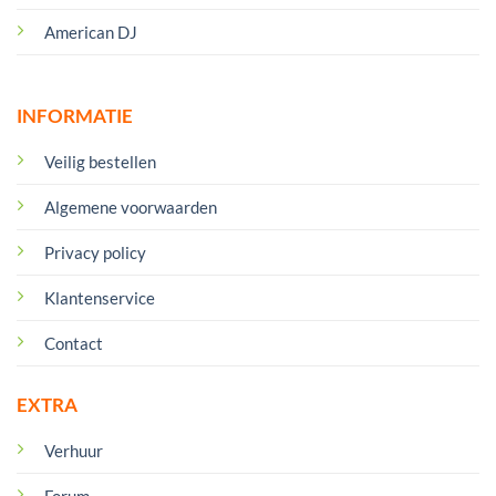
American DJ
INFORMATIE
Veilig bestellen
Algemene voorwaarden
Privacy policy
Klantenservice
Contact
EXTRA
Verhuur