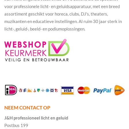
voor professionele licht- en geluidsapparatuur, met een breed
assortiment geschikt voor horeca, clubs, DJ's, theaters,
muzikanten en educatieve instellingen. Al ruim 30 jaar sterk in
licht-, geluid-, beeld- en podiumoplossingen.
NEEM CONTACT OP
J&H professioneel licht en geluid
Postbus 199