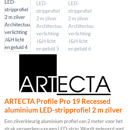
ARTECTA Profile Pro 19 Recessed
aluminium LED-stripprofiel 2 m zilver
Een zilverkleurig aluminium profiel van 2 meter voor het
strak verwerken van een LED-strip. Wordt geleverd met