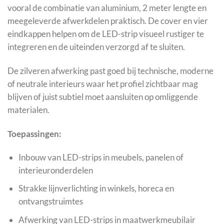
vooral de combinatie van aluminium, 2 meter lengte en
meegeleverde afwerkdelen praktisch. De cover en vier
eindkappen helpen om de LED-strip visueel rustiger te
integreren en de uiteinden verzorgd af te sluiten.
De zilveren afwerking past goed bij technische, moderne
of neutrale interieurs waar het profiel zichtbaar mag
blijven of juist subtiel moet aansluiten op omliggende
materialen.
Toepassingen:
Inbouw van LED-strips in meubels, panelen of
interieuronderdelen
Strakke lijnverlichting in winkels, horeca en
ontvangstruimtes
Afwerking van LED-strips in maatwerkmeubilair