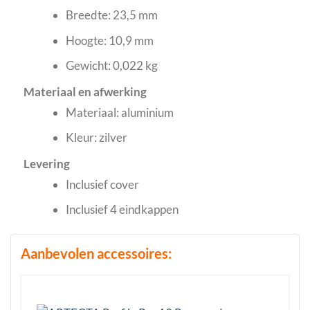
Breedte: 23,5 mm
Hoogte: 10,9 mm
Gewicht: 0,022 kg
Materiaal en afwerking
Materiaal: aluminium
Kleur: zilver
Levering
Inclusief cover
Inclusief 4 eindkappen
Aanbevolen accessoires: