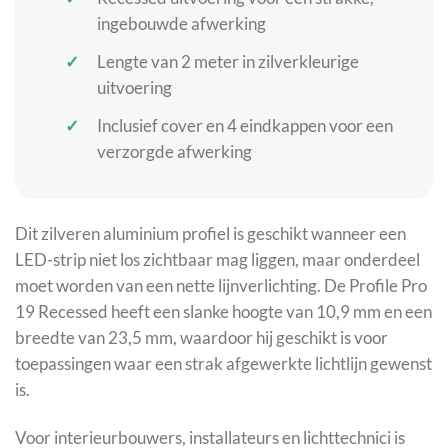
ingebouwde afwerking
Lengte van 2 meter in zilverkleurige
uitvoering
Inclusief cover en 4 eindkappen voor een
verzorgde afwerking
Dit zilveren aluminium profiel is geschikt wanneer een
LED-strip niet los zichtbaar mag liggen, maar onderdeel
moet worden van een nette lijnverlichting. De Profile Pro
19 Recessed heeft een slanke hoogte van 10,9 mm en een
breedte van 23,5 mm, waardoor hij geschikt is voor
toepassingen waar een strak afgewerkte lichtlijn gewenst
is.
Voor interieurbouwers, installateurs en lichttechnici is