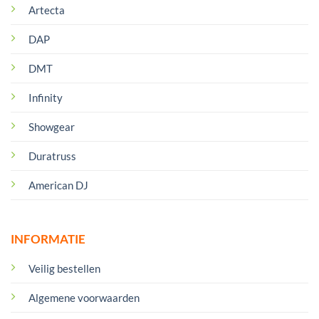
Artecta
DAP
DMT
Infinity
Showgear
Duratruss
American DJ
INFORMATIE
Veilig bestellen
Algemene voorwaarden