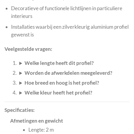
Decoratieve of functionele lichtlijnen in particuliere
interieurs
Installaties waarbij een zilverkleurig aluminium profiel
gewenst is
Veelgestelde vragen:
Welke lengte heeft dit profiel?
Worden de afwerkdelen meegeleverd?
Hoe breed en hoog is het profiel?
Welke kleur heeft het profiel?
Specificaties:
Afmetingen en gewicht
Lengte: 2 m