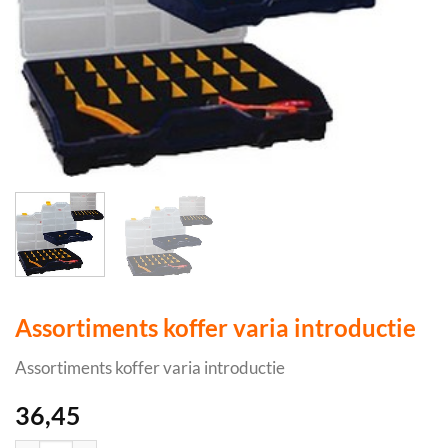
Assortiments koffer varia introductie
Assortiments koffer varia introductie
36,45