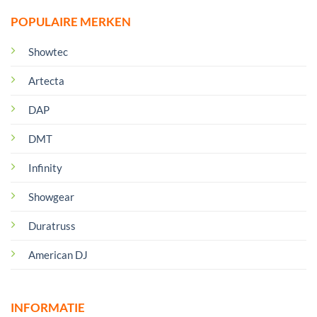
POPULAIRE MERKEN
Showtec
Artecta
DAP
DMT
Infinity
Showgear
Duratruss
American DJ
INFORMATIE