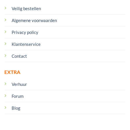
Veilig bestellen
Algemene voorwaarden
Privacy policy
Klantenservice
Contact
EXTRA
Verhuur
Forum
Blog