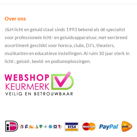
Over ons
J&H licht en geluid staat sinds 1993 bekend als dé specialist
voor professionele licht- en geluidsapparatuur, met een breed
assortiment geschikt voor horeca, clubs, DJ's, theaters,
muzikanten en educatieve instellingen. Al ruim 30 jaar sterk in
licht-, geluid-, beeld- en podiumoplossingen.